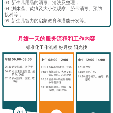
03
新生儿用品的消毒、清洗及整理；
04
测体温、黄疽及大小便观察、脐带消毒、预防
接种等；
05
新生儿智力的启蒙教育和潜能开发等。
月嫂一天的服务流程和工作内容
标准化工作流程 好月嫂 阳光找