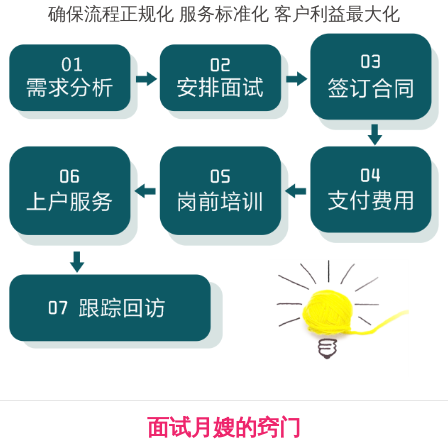
确保流程正规化 服务标准化 客户利益最大化
面试月嫂的窍门