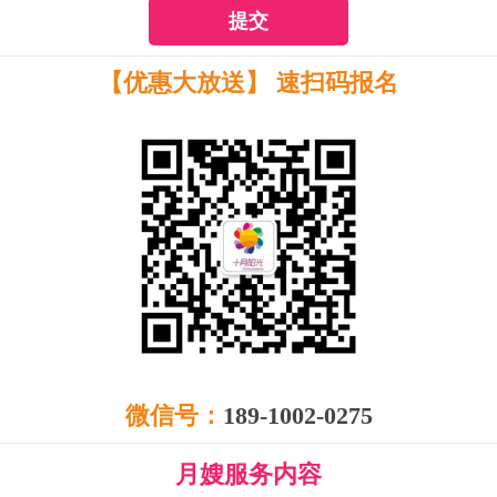
提交
【优惠大放送】 速扫码报名
微信号：
189-1002-0275
月嫂服务内容