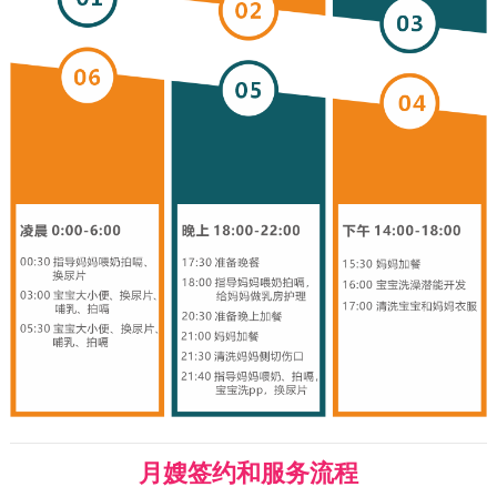
月嫂签约和服务流程