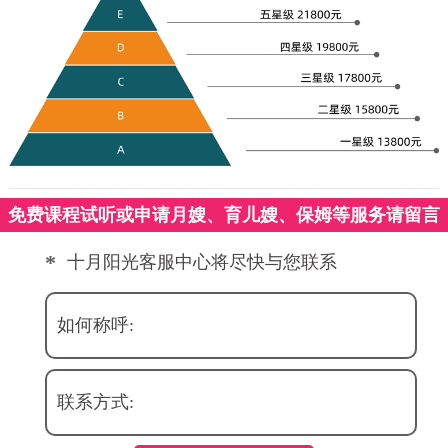
免费课程试听或申请月嫂、育儿嫂、保姆等服务请留言
*
十月阳光客服中心将尽快与您联系
如何称呼:
联系方式: