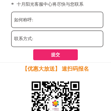
*
十月阳光客服中心将尽快与您联系
如何称呼:
联系方式:
提交
【优惠大放送】 速扫码报名