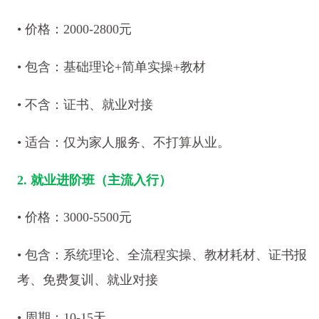
• 价格：2000-2800元
• 包含：基础理论+简单实操+教材
• 不含：证书、就业对接
• 适合：仅为家人服务、不打算从业。
2. 就业进阶班（主流入行）
• 价格：3000-5500元
• 包含：系统理论、全流程实操、教材耗材、证书报
考、免费复训、就业对接
• 周期：10-15天