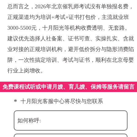
总而言之，2026年北京催乳师考试没有单独报名费，
正规渠道均为培训+考试+证书打包价，主流就业班
3000-5500元，十月阳光等机构收费透明、无套路。
建议优先选择人社备案、证书可查、实操扎实、含就
业对接的正规培训机构，避开低价拆分与隐形消费陷
阱，一次性搞定培训、考试与证书，顺利在北京母婴
行业上岗增收。
免费课程试听或申请月嫂、育儿嫂、保姆等服务请留言
*
十月阳光客服中心将尽快与您联系
如何称呼: