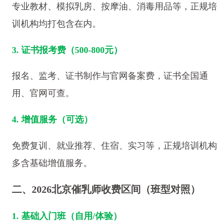
专业教材、模拟乳房、按摩油、消毒用品等，正规培
训机构均打包含在内。
3. 证书报考费（500-800元）
报名、监考、证书制作与官网备案费，证书全国通
用、官网可查。
4. 增值服务（可选）
免费复训、就业推荐、住宿、实习等，正规培训机构
多含基础增值服务。
二、2026北京催乳师收费区间（班型对照）
1. 基础入门班（自用/体验）