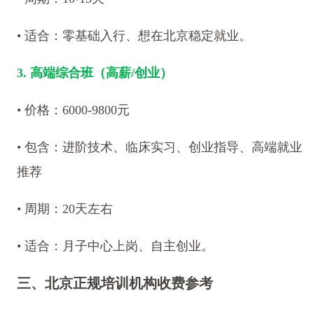
• 适合：零基础入行、想在北京稳定就业。
3. 高端综合班（高薪/创业）
• 价格：6000-9800元
• 包含：进阶技术、临床实习、创业指导、高端就业
推荐
• 周期：20天左右
• 适合：月子中心上岗、自主创业。
三、北京正规培训机构收费参考