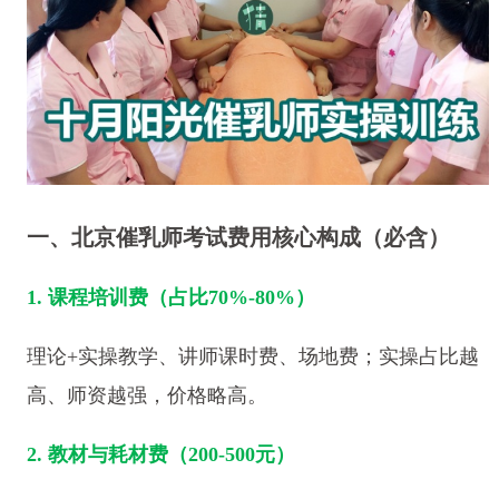
一、北京催乳师考试费用核心构成（必含）
1. 课程培训费（占比70%-80%）
理论+实操教学、讲师课时费、场地费；实操占比越
高、师资越强，价格略高。
2. 教材与耗材费（200-500元）