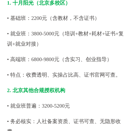
1. 十月阳光（北京多校区）
• 基础班：2200元（含教材，不含证书）
• 就业班：3800-5000元（培训+教材+耗材+证书+复
训+就业对接）
• 高端班：6800-9800元（含实习、创业指导）
• 特点：收费透明、实操占比高、证书官网可查。
2. 北京其他合规授权机构
• 就业班普遍：3200-5200元
• 务必核实：人社备案资质、证书可查、无隐形收