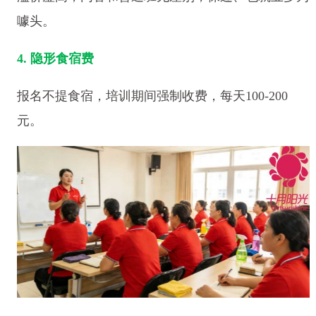
噱头。
4. 隐形食宿费
报名不提食宿，培训期间强制收费，每天100-200
元。