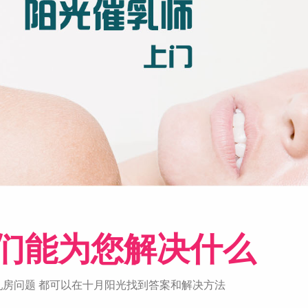
们能为您解决什么
乳房问题 都可以在十月阳光找到答案和解决方法