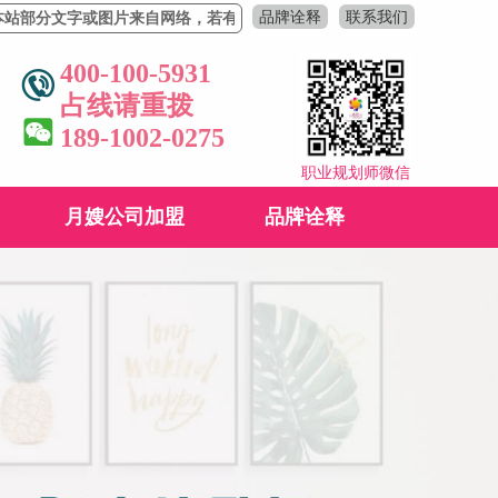
品牌诠释
联系我们
字或图片来自网络，若有侵权，请联系删除！
400-100-5931
占线请重拨
189-1002-0275
职业规划师微信
月嫂公司加盟
品牌诠释