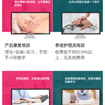
产后康复培训
养老护理员培训
理论+实操+实习，手把
收费低于同行30%以
手小班教学
上，无其他费用