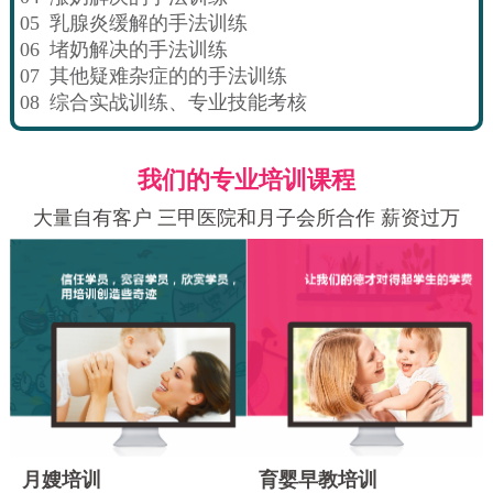
05
乳腺炎缓解的手法训练
06
堵奶解决的手法训练
07
其他疑难杂症的的手法训练
08
综合实战训练、专业技能考核
我们的专业培训课程
大量自有客户 三甲医院和月子会所合作 薪资过万
月嫂培训
育婴早教培训