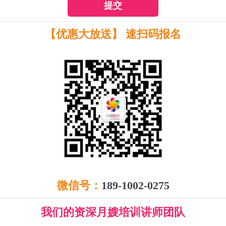
提交
【优惠大放送】 速扫码报名
微信号：
189-1002-0275
我们的资深月嫂培训讲师团队