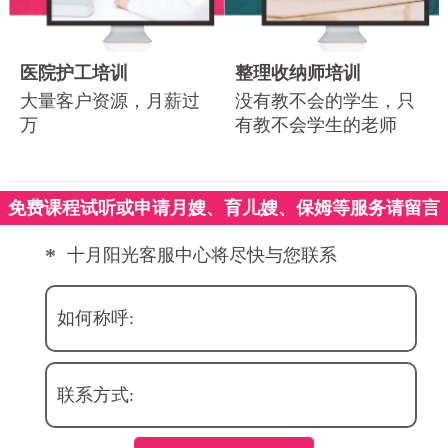
医院护工培训
整理收纳师培训
大量客户资源，月薪过
没有教不会的学生，只
万
有教不会学生的老师
免费课程试听或申请月嫂、育儿嫂、保姆等服务请留言
*
十月阳光客服中心将尽快与您联系
如何称呼:
联系方式: