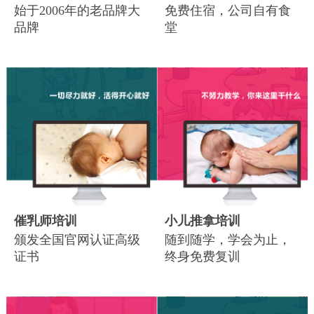
始于2006年的老品牌大
免费住宿，公司自有食
品牌
堂
催乳师培训
小儿推拿培训
颁发全国官网认证高级
随到随学，学会为止，
证书
终身免费复训