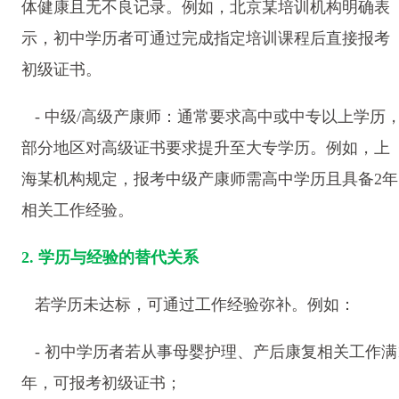
体健康且无不良记录。例如，北京某培训机构明确表
示，初中学历者可通过完成指定培训课程后直接报考
初级证书。
- 中级/高级产康师：通常要求高中或中专以上学历
部分地区对高级证书要求提升至大专学历。例如，上
海某机构规定，报考中级产康师需高中学历且具备2年
相关工作经验。
2. 学历与经验的替代关系
若学历未达标，可通过工作经验弥补。例如：
- 初中学历者若从事母婴护理、产后康复相关工作满
年，可报考初级证书；