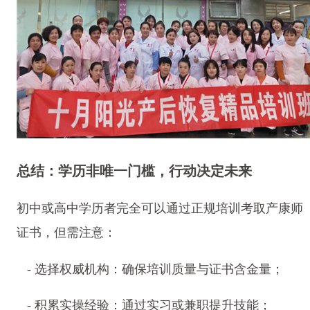
总结：学历非唯一门槛，行动决定未来
初中或高中学历者完全可以通过正规培训考取产康师
证书，但需注意：
- 选择权威机构：确保培训质量与证书含金量；
- 积累实操经验：通过实习或兼职提升技能；