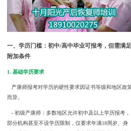
一、学历门槛：初中/高中毕业可报考，但需满
附加条件
1. 基础学历要求
产康师报考对学历的硬性要求因证书等级和地区政
而异。
- 初级产康师：多数地区允许初中及以上学历报考，
部分机构甚至不设学历限制，仅要求年满18周岁、身