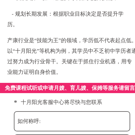
- 规划长期发展：根据职业目标决定是否提升学
历。
产康行业是“技能为王”的领域，学历低不代表起点低
以“十月阳光”等机构为例，其学员中不乏初中学历者
过努力成为行业骨干。关键在于抓住行业机遇，用专
业能力证明自身价值。
免费课程试听或申请月嫂、育儿嫂、保姆等服务请留
*
十月阳光客服中心将尽快与您联系
如何称呼: