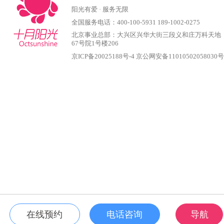
阳光有爱 · 服务无限
全国服务电话：400-100-5931 189-1002-0275
北京事业总部：大兴区兴华大街三段义和庄万科天地
67号院1号楼206
京ICP备20025188号-4
京公网安备11010502058030
在线预约
电话咨询
导航