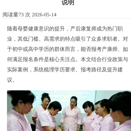
说明
阅读量
73
次
2026-05-14
随着母婴健康意识的提升，产后康复师成为热门职
业，其低门槛、高需求的特点吸引了众多求职者。对
于初中或高中学历的群体而言，能否报考产康师、如
何满足报名条件是核心关注点。本文结合行业政策与
实际案例，系统梳理学历要求、报考路径及提升建
议。