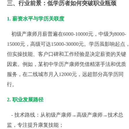
三、行业前景：低学历者如何突破职业瓶颈
1. 薪资水平与学历关联度
初级产康师月薪普遍在6000-10000元，中级为8000-
15000元，高级可达15000-30000元。学历虽影响起点
但实操技能、客户口碑和工作经验是决定薪资的关键
因素。例如，某初中学历产康师凭借精湛手法和优质
服务，在二线城市月入12000元，远超部分高学历同
行。
2. 职业发展路径
- 技术路线：从初级产康师→高级产康师→技术总
监，专注提升康复技能；