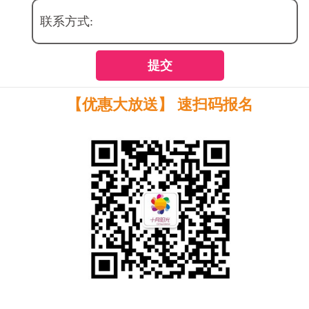
联系方式:
提交
【优惠大放送】 速扫码报名