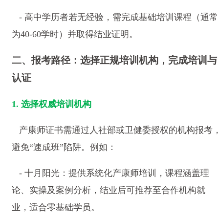
- 高中学历者若无经验，需完成基础培训课程（通常
为40-60学时）并取得结业证明。
二、报考路径：选择正规培训机构，完成培训与
认证
1. 选择权威培训机构
产康师证书需通过人社部或卫健委授权的机构报考
避免“速成班”陷阱。例如：
- 十月阳光：提供系统化产康师培训，课程涵盖理
论、实操及案例分析，结业后可推荐至合作机构就
业，适合零基础学员。