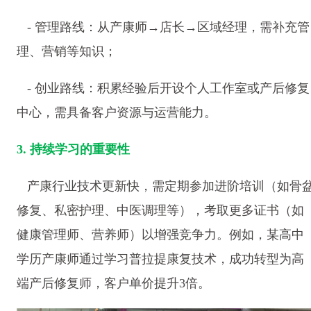
- 管理路线：从产康师→店长→区域经理，需补充管
理、营销等知识；
- 创业路线：积累经验后开设个人工作室或产后修复
中心，需具备客户资源与运营能力。
3. 持续学习的重要性
产康行业技术更新快，需定期参加进阶培训（如骨
修复、私密护理、中医调理等），考取更多证书（如
健康管理师、营养师）以增强竞争力。例如，某高中
学历产康师通过学习普拉提康复技术，成功转型为高
端产后修复师，客户单价提升3倍。