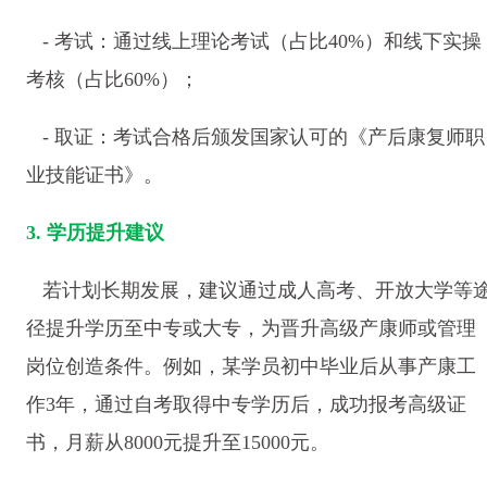
- 考试：通过线上理论考试（占比40%）和线下实操
考核（占比60%）；
- 取证：考试合格后颁发国家认可的《产后康复师职
业技能证书》。
3. 学历提升建议
若计划长期发展，建议通过成人高考、开放大学等
径提升学历至中专或大专，为晋升高级产康师或管理
岗位创造条件。例如，某学员初中毕业后从事产康工
作3年，通过自考取得中专学历后，成功报考高级证
书，月薪从8000元提升至15000元。