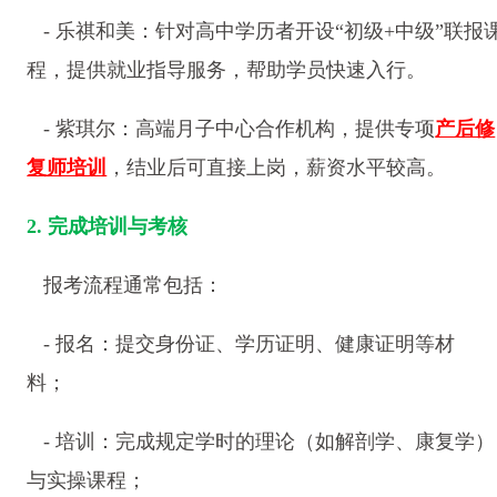
- 乐祺和美：针对高中学历者开设“初级+中级”联报
程，提供就业指导服务，帮助学员快速入行。
- 紫琪尔：高端月子中心合作机构，提供专项
产后修
复师培训
，结业后可直接上岗，薪资水平较高。
2. 完成培训与考核
报考流程通常包括：
- 报名：提交身份证、学历证明、健康证明等材
料；
- 培训：完成规定学时的理论（如解剖学、康复学）
与实操课程；