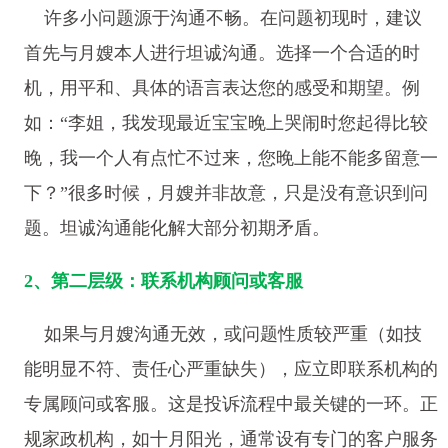
许多小问题源于沟通不畅。在问题初现时，建议
首先与月嫂本人进行坦诚沟通。选择一个合适的时
机，用平和、具体的语言表达您的感受和期望。例
如：“李姐，我发现最近宝宝晚上哭闹时您起得比较
晚，我一个人有点忙不过来，您晚上能不能多留意一
下？”很多时候，月嫂并非故意，只是没有意识到问
题。坦诚沟通能化解大部分初期矛盾。
2、第二层级：联系机构顾问或客服
如果与月嫂沟通无效，或问题性质较严重（如技
能明显不符、责任心严重缺失），应立即联系机构的
专属顾问或客服。这是投诉流程中最关键的一环。正
规家政机构，如十月阳光，通常设有专门的客户服务