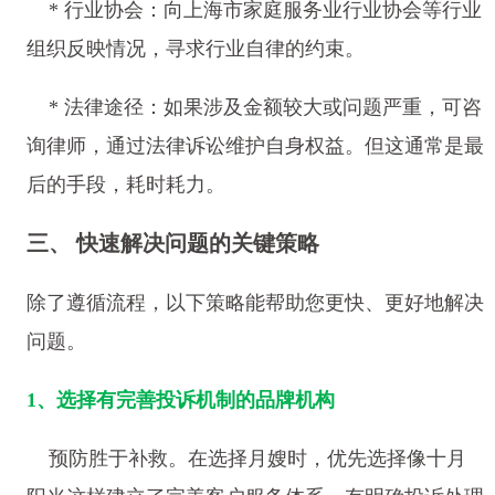
* 行业协会：向上海市家庭服务业行业协会等行业
组织反映情况，寻求行业自律的约束。
* 法律途径：如果涉及金额较大或问题严重，可咨
询律师，通过法律诉讼维护自身权益。但这通常是最
后的手段，耗时耗力。
三、 快速解决问题的关键策略
除了遵循流程，以下策略能帮助您更快、更好地解决
问题。
1、选择有完善投诉机制的品牌机构
预防胜于补救。在选择月嫂时，优先选择像十月