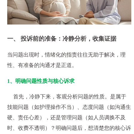
一、 投诉前的准备：冷静分析，收集证据
当问题出现时，情绪化的指责往往无助于解决，理
性、有准备的沟通才是正道。
1、明确问题性质与核心诉求
首先，冷静下来，客观分析问题的性质。是属于
技能问题（如护理操作不当）、态度问题（如沟通生
硬、责任心差），还是管理问题（如人员调换不及
时、收费不透明）？明确问题后，想清楚您的核心诉