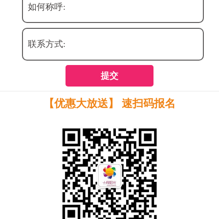
如何称呼:
联系方式:
提交
【优惠大放送】 速扫码报名