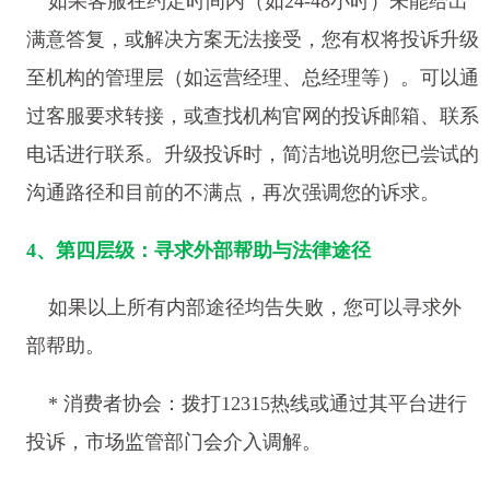
如果客服在约定时间内（如24-48小时）未能给出
满意答复，或解决方案无法接受，您有权将投诉升级
至机构的管理层（如运营经理、总经理等）。可以通
过客服要求转接，或查找机构官网的投诉邮箱、联系
电话进行联系。升级投诉时，简洁地说明您已尝试的
沟通路径和目前的不满点，再次强调您的诉求。
4、第四层级：寻求外部帮助与法律途径
如果以上所有内部途径均告失败，您可以寻求外
部帮助。
* 消费者协会：拨打12315热线或通过其平台进行
投诉，市场监管部门会介入调解。