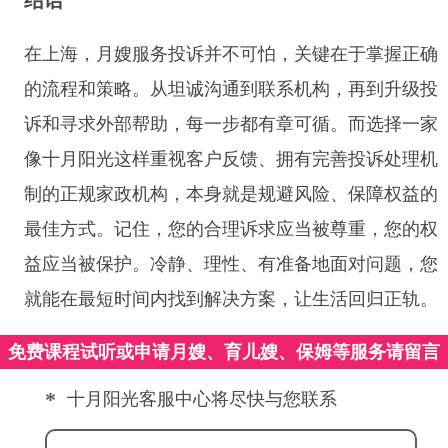
在上海，月嫂服务投诉并不可怕，关键在于掌握正确
的流程和策略。从坦诚沟通到联系机构，再到升级投
诉和寻求外部帮助，每一步都有章可循。而选择一家
像十月阳光这样重视客户反馈、拥有完善投诉处理机
制的正规家政机构，本身就是规避风险、保障权益的
最佳方式。记住，您的合理诉求应当被尊重，您的权
益应当被保护。冷静、理性、有准备地面对问题，您
就能在最短时间内找到解决方案，让生活回归正轨。
免费课程试听或申请月嫂、育儿嫂、保姆等服务请留言
*
十月阳光客服中心将尽快与您联系