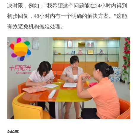
决时限，例如：“我希望这个问题能在24小时内得到
初步回复，48小时内有一个明确的解决方案。”这能
有效避免机构拖延处理。
结语