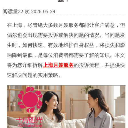
阅读量
32
次
2026-05-29
在上海，尽管绝大多数月嫂服务都能让客户满意，但
偶尔也会出现需要投诉或解决问题的情况。当问题发
生时，如何快速、有效地维护自身权益，将损失和影
响降到最低，是每位消费者都需要了解的知识。本文
将为您详细拆解
上海月嫂服务
的投诉流程，并提供快
速解决问题的实用策略。