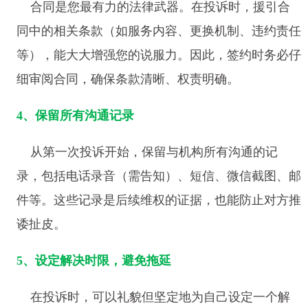
合同是您最有力的法律武器。在投诉时，援引合
同中的相关条款（如服务内容、更换机制、违约责任
等），能大大增强您的说服力。因此，签约时务必仔
细审阅合同，确保条款清晰、权责明确。
4、保留所有沟通记录
从第一次投诉开始，保留与机构所有沟通的记
录，包括电话录音（需告知）、短信、微信截图、邮
件等。这些记录是后续维权的证据，也能防止对方推
诿扯皮。
5、设定解决时限，避免拖延
在投诉时，可以礼貌但坚定地为自己设定一个解