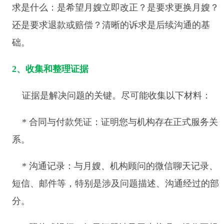
求是什么：是希望月嫂立即改正？是要求更换月嫂？
还是要求退款或赔偿？清晰的诉求是后续沟通的基
础。
2、收集和整理证据
证据是解决问题的关键。尽可能收集以下材料：
* 合同与付款凭证：证明您与机构存在正式服务关
系。
* 沟通记录：与月嫂、机构顾问的微信聊天记录、
短信、邮件等，特别是涉及问题描述、沟通经过的部
分。