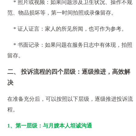
* 照片或视频：如果问题涉及卫生状况、操作不规
范、物品损坏等，第一时间拍照或录像留存。
* 证人证言：家人的所见所闻，也可作为参考。
* 书面记录：如果问题在服务日志中有体现，拍照
留存。
二、 投诉流程的四个层级：逐级推进，高效解
决
在准备充分后，可以按照以下层级，逐级推进投诉流
程。
1、第一层级：与月嫂本人坦诚沟通