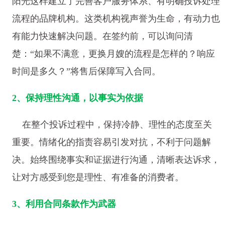
阳光这样建立了完善客户服务体系、有明确投诉处理
流程的品牌机构。这类机构视声誉为生命，有动力也
有能力快速解决问题。在签约前，可以询问清
楚：“如果不满意，更换月嫂的流程是怎样的？响应
时间是多久？”将售后保障写入合同。
2、保持理性沟通，以事实为依据
在整个投诉过程中，保持冷静、理性的态度至关
重要。情绪化的指责容易引发对抗，不利于问题解
决。始终围绕事实和证据进行沟通，清晰表达诉求，
让对方感受到您是理性、有准备的消费者。
3、利用合同条款作为武器