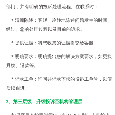
部门，并有明确的投诉处理流程。在联系时：
* 清晰陈述：客观、冷静地陈述问题发生的时间、
经过、您的处理过程以及目前的诉求。
* 提供证据：将您收集的证据提交给客服。
* 明确要求：明确提出您的解决方案要求，如更换
月嫂、退款等。
* 记录工单：询问并记录下您的投诉工单号，以便
后续跟进。
3、第三层级：升级投诉至机构管理层