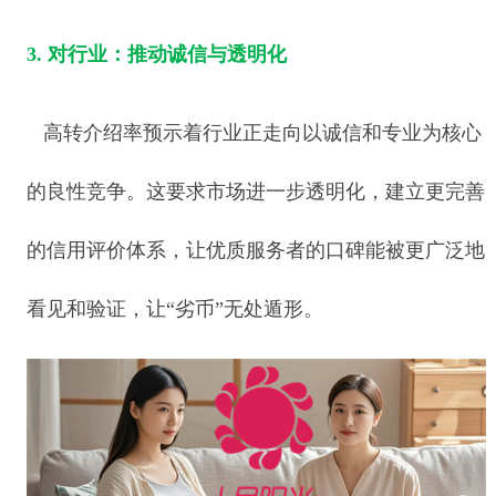
3. 对行业：推动诚信与透明化
高转介绍率预示着行业正走向以诚信和专业为核心
的良性竞争。这要求市场进一步透明化，建立更完善
的信用评价体系，让优质服务者的口碑能被更广泛地
看见和验证，让“劣币”无处遁形。