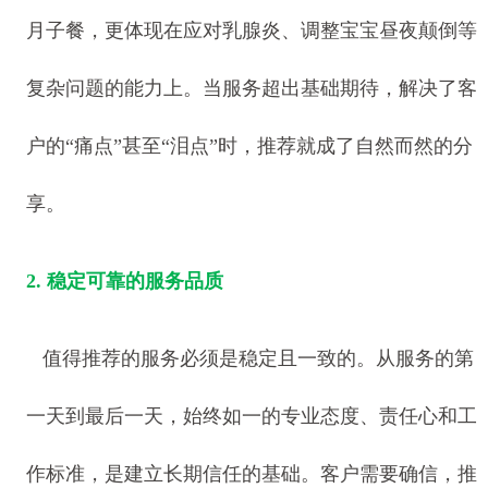
月子餐，更体现在应对乳腺炎、调整宝宝昼夜颠倒等
复杂问题的能力上。当服务超出基础期待，解决了客
户的“痛点”甚至“泪点”时，推荐就成了自然而然的分
享。
2. 稳定可靠的服务品质
值得推荐的服务必须是稳定且一致的。从服务的第
一天到最后一天，始终如一的专业态度、责任心和工
作标准，是建立长期信任的基础。客户需要确信，推