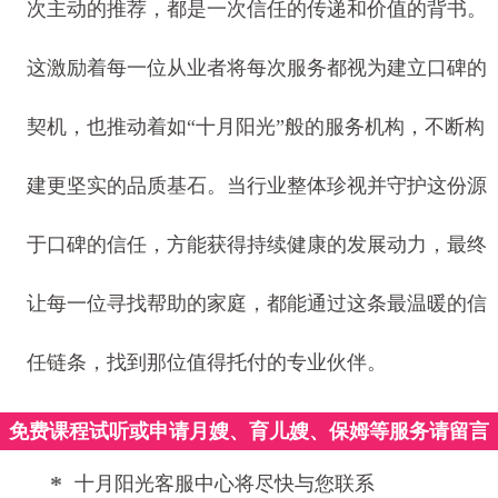
次主动的推荐，都是一次信任的传递和价值的背书。
这激励着每一位从业者将每次服务都视为建立口碑的
契机，也推动着如“十月阳光”般的服务机构，不断构
建更坚实的品质基石。当行业整体珍视并守护这份源
于口碑的信任，方能获得持续健康的发展动力，最终
让每一位寻找帮助的家庭，都能通过这条最温暖的信
任链条，找到那位值得托付的专业伙伴。
免费课程试听或申请月嫂、育儿嫂、保姆等服务请留言
*
十月阳光客服中心将尽快与您联系