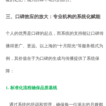
三、口碑效应的放大：专业机构的系统化赋能
个人的优秀是口碑的起点，而系统的支持能让口碑传
播得更广、更远。以上海的“十月阳光”等服务模式为
例，其价值在于为口碑的生成与传播提供了系统保
障：
1. 标准化流程确保品质基线
通过系统的培训和管理，确保每一位派出的月嫂都