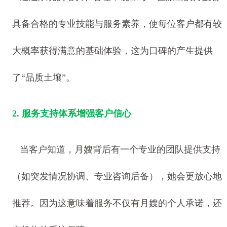
具备合格的专业技能与服务素养，使每位客户都有较
大概率获得满意的基础体验，这为口碑的产生提供
了“品质土壤”。
2. 服务支持体系增强客户信心
当客户知道，月嫂背后有一个专业的团队提供支持
（如突发情况协调、专业咨询后备），她会更放心地
推荐。因为这意味着服务不仅有月嫂的个人承诺，还