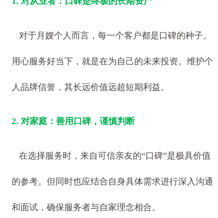
1. 对从业者：口碑是终极的长期资产
对于月嫂个人而言，每一个客户都是口碑的种子。
用心服务好当下，就是在为自己的未来投资。维护个
人品牌信誉，其长远价值远超短期利益。
2. 对家庭：善用口碑，谨慎判断
在选择服务时，来自可信亲友的“口碑”是极具价值
的参考。但同时也应结合自身具体需求进行深入沟通
和面试，确保服务者与自家理念相合。