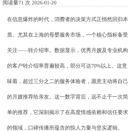
阅读量
71
次
2026-01-20
在信息爆炸的时代，消费者的决策方式正悄然回归本
质。尤其在上海的母婴服务市场，一个核心指标备受
关注——转介绍率。数据显示，优秀月嫂及专业机构
的客户转介绍率普遍较高，部分可达70%以上。这意
味着，超过三分之二的服务体验者，愿意主动将自己
的月嫂推荐给亲友。这一数字背后，远不止于一次简
单的推荐，它深刻揭示了在高度情感依赖和信任要求
的领域，口碑传播所蕴含的惊人力量与坚实逻辑。