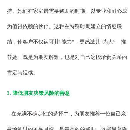
持。她们在家庭最需要帮助的时期，以专业和耐心成
为值得依赖的伙伴。这种在特殊时期建立的情感联
结，使客户不仅认可其“能力”，更感激其“为人”。推
荐她，既是为朋友解难，也是对自己这段珍贵关系的
肯定与延续。
3. 降低朋友决策风险的善意
在充满不确定性的选择中，为朋友推荐一位自己亲
身验证过的可靠月嫂，是最高效的帮助。这能显著降