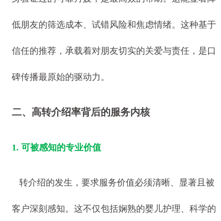
低朋友的筛选成本、试错风险和焦虑情绪。这种基于
信任的推荐，承载着对朋友切实的关爱与责任，是口
碑传播最原始的驱动力。
二、高转介绍率背后的服务内核
1. 可被感知的专业价值
转介绍的发生，要求服务价值必须清晰、显著且被
客户深刻感知。这不仅包括娴熟的婴儿护理、科学的