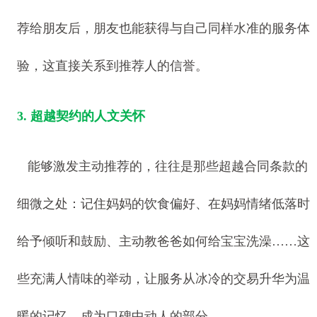
荐给朋友后，朋友也能获得与自己同样水准的服务体
验，这直接关系到推荐人的信誉。
3. 超越契约的人文关怀
能够激发主动推荐的，往往是那些超越合同条款的
细微之处：记住妈妈的饮食偏好、在妈妈情绪低落时
给予倾听和鼓励、主动教爸爸如何给宝宝洗澡……这
些充满人情味的举动，让服务从冰冷的交易升华为温
暖的记忆，成为口碑中动人的部分。