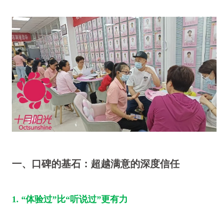
一、口碑的基石：超越满意的深度信任
1. “体验过”比“听说过”更有力