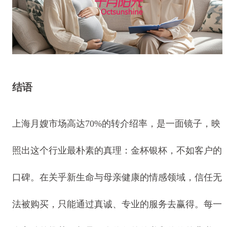
结语
上海月嫂市场高达70%的转介绍率，是一面镜子，映
照出这个行业最朴素的真理：金杯银杯，不如客户的
口碑。在关乎新生命与母亲健康的情感领域，信任无
法被购买，只能通过真诚、专业的服务去赢得。每一