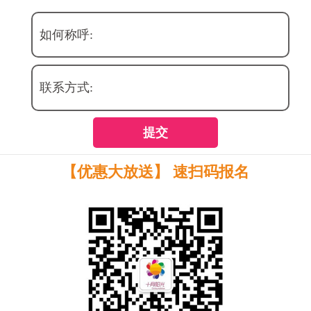
如何称呼:
联系方式:
提交
【优惠大放送】 速扫码报名