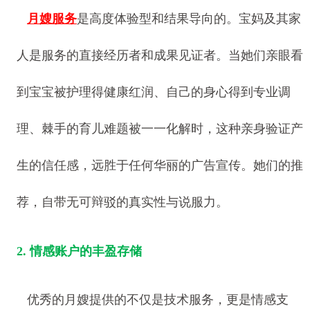
月嫂服务
是高度体验型和结果导向的。宝妈及其家
人是服务的直接经历者和成果见证者。当她们亲眼看
到宝宝被护理得健康红润、自己的身心得到专业调
理、棘手的育儿难题被一一化解时，这种亲身验证产
生的信任感，远胜于任何华丽的广告宣传。她们的推
荐，自带无可辩驳的真实性与说服力。
2. 情感账户的丰盈存储
优秀的月嫂提供的不仅是技术服务，更是情感支