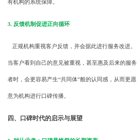
有机构的系统保障。
3. 反馈机制促进正向循环
正规机构重视客户反馈，并会据此进行服务改进。
当客户看到自己的意见被重视，甚至惠及后来的服务
者时，会更容易产生“共同体”般的认同感，从而更愿
意为机构进行口碑传播。
四、口碑时代的启示与展望