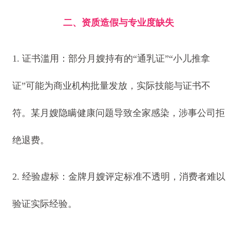
二、资质造假与专业度缺失
1. 证书滥用：部分月嫂持有的“通乳证”“小儿推拿
证”可能为商业机构批量发放，实际技能与证书不
符。某月嫂隐瞒健康问题导致全家感染，涉事公司拒
绝退费。
2. 经验虚标：金牌月嫂评定标准不透明，消费者难以
验证实际经验。