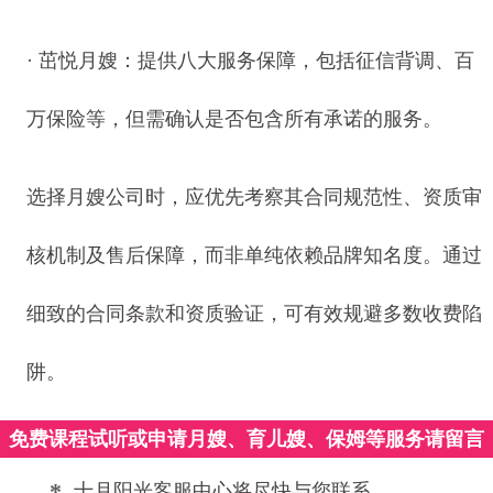
· 茁悦月嫂：提供八大服务保障，包括征信背调、百
万保险等，但需确认是否包含所有承诺的服务。
选择月嫂公司时，应优先考察其合同规范性、资质审
核机制及售后保障，而非单纯依赖品牌知名度。通过
细致的合同条款和资质验证，可有效规避多数收费陷
阱。
免费课程试听或申请月嫂、育儿嫂、保姆等服务请留言
*
十月阳光客服中心将尽快与您联系