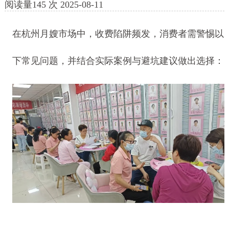
阅读量
145
次
2025-08-11
在杭州月嫂市场中，收费陷阱频发，消费者需警惕以
下常见问题，并结合实际案例与避坑建议做出选择：