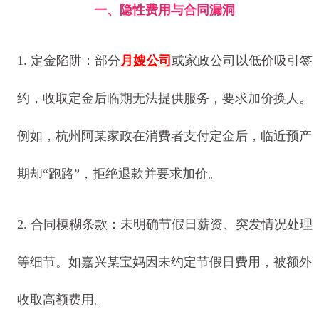
一、隐性费用与合同漏洞
1. 定金陷阱：部分
月嫂公司
或家政公司以低价吸引签
约，收取定金后临期无法提供服务，要求加价换人。
例如，杭州阿某家政在消费者支付定金后，临近预产
期却“跑路”，拒绝退款并要求加价。
2. 合同模糊条款：未明确节假日薪资、突发情况处理
等细节。如嘉兴某宝妈因未约定节假日费用，被额外
收取高额费用。