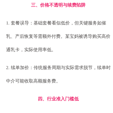
三、价格不透明与续费陷阱
1. 套餐误导：基础套餐看似低价，但关键服务如催
乳、产后恢复等需额外付费。某宝妈被诱导购买高价
通乳卡，实际使用率低。
2. 续单加价：传统服务周期与实际需求脱节，续单时
中介可能收取高额服务费。
四、行业准入门槛低