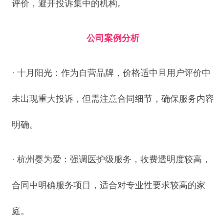
评价，避开投诉集中的机构。
公司案例分析
· 十月阳光：作为自营品牌，价格适中且用户评价中
未出现重大投诉，但需注意合同细节，确保服务内容
明确。
· 杭州婴为爱：强调医护级服务，收费透明度较高，
合同中明确服务项目，适合对专业性要求较高的家
庭。