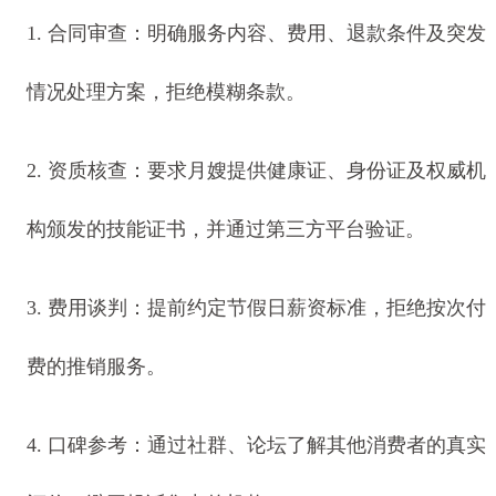
1. 合同审查：明确服务内容、费用、退款条件及突发
情况处理方案，拒绝模糊条款。
2. 资质核查：要求月嫂提供健康证、身份证及权威机
构颁发的技能证书，并通过第三方平台验证。
3. 费用谈判：提前约定节假日薪资标准，拒绝按次付
费的推销服务。
4. 口碑参考：通过社群、论坛了解其他消费者的真实