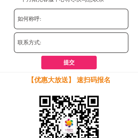
如何称呼:
联系方式:
提交
【优惠大放送】 速扫码报名