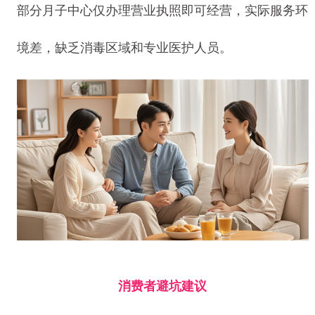
部分月子中心仅办理营业执照即可经营，实际服务环
境差，缺乏消毒区域和专业医护人员。
消费者避坑建议