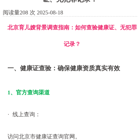
阅读量
208
次
2025-08-18
北京育儿嫂背景调查指南：如何查验健康证、无犯罪
记录？
一、健康证查验：确保健康资质真实有效
1、官方查询渠道
· 线上查询：
访问北京市健康证查询官网。