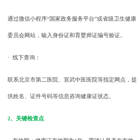
通过微信小程序“国家政务服务平台”或省级卫生健康
委员会网站，输入身份证和育婴师证编号验证。
· 线下查询：
联系北京市第二医院、宣武中医医院等指定网点，提
供姓名、证件号码等信息咨询健康证状态。
2、关键检查点