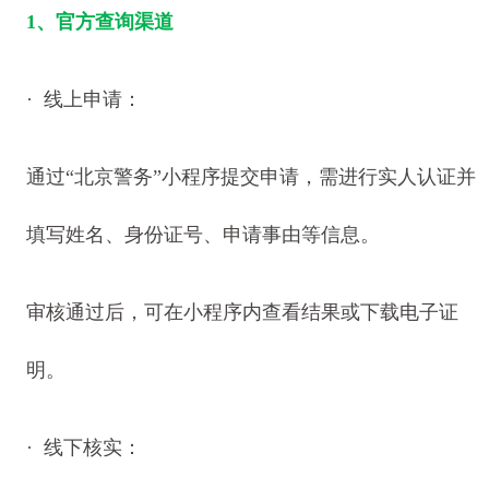
1、官方查询渠道
· 线上申请：
通过“北京警务”小程序提交申请，需进行实人认证并
填写姓名、身份证号、申请事由等信息。
审核通过后，可在小程序内查看结果或下载电子证
明。
· 线下核实：