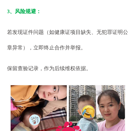
3、风险规避：
若发现证件问题（如健康证项目缺失、无犯罪证明公
章异常），立即终止合作并举报。
保留查验记录，作为后续维权依据。