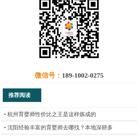
微信号：
189-1002-0275
推荐阅读
杭州育婴师性价比之王是这样炼成的
沈阳经验丰富的育婴师去哪找？本地深耕多