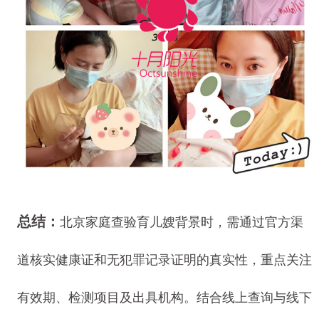
总结：
北京家庭查验育儿嫂背景时，需通过官方渠
道核实健康证和无犯罪记录证明的真实性，重点关注
有效期、检测项目及出具机构。结合线上查询与线下