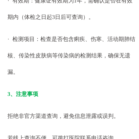
· 有效期：健康证有效期为1年，需确认是否在有效
期内（体检之日起3日后可查询）。
· 检测项目：检查是否包含痢疾、伤寒、活动期肺结
核、传染性皮肤病等传染病的检测结果，确保无遗
漏。
3、注意事项
拒绝非官方渠道查询，避免信息泄露或误判。
若线上查询不便，可拨打医院联系电话咨询。