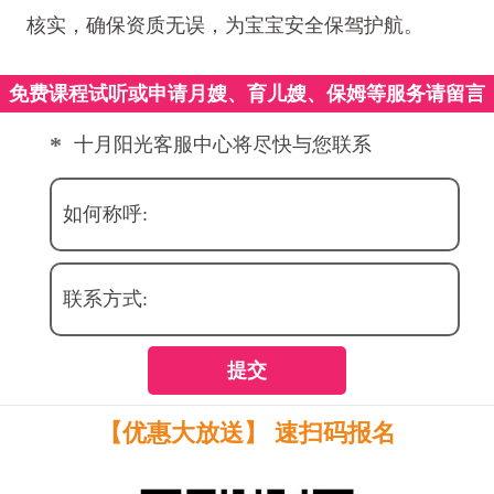
核实，确保资质无误，为宝宝安全保驾护航。
免费课程试听或申请月嫂、育儿嫂、保姆等服务请留言
*
十月阳光客服中心将尽快与您联系
如何称呼:
联系方式:
提交
【优惠大放送】 速扫码报名