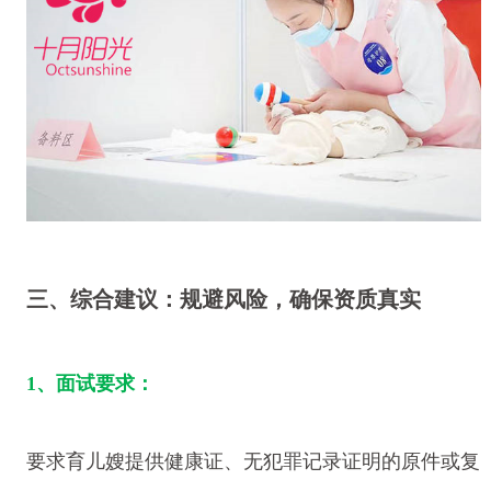
三、综合建议：规避风险，确保资质真实
1、面试要求：
要求育儿嫂提供健康证、无犯罪记录证明的原件或复