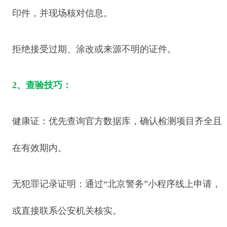
印件，并现场核对信息。
拒绝接受过期、涂改或来源不明的证件。
2、查验技巧：
健康证：优先查询官方数据库，确认检测项目齐全且
在有效期内。
无犯罪记录证明：通过“北京警务”小程序线上申请，
或直接联系公安机关核实。