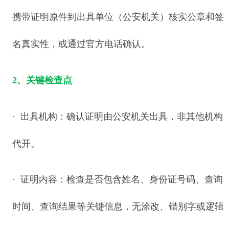
携带证明原件到出具单位（公安机关）核实公章和签
名真实性，或通过官方电话确认。
2、关键检查点
· 出具机构：确认证明由公安机关出具，非其他机构
代开。
· 证明内容：检查是否包含姓名、身份证号码、查询
时间、查询结果等关键信息，无涂改、错别字或逻辑