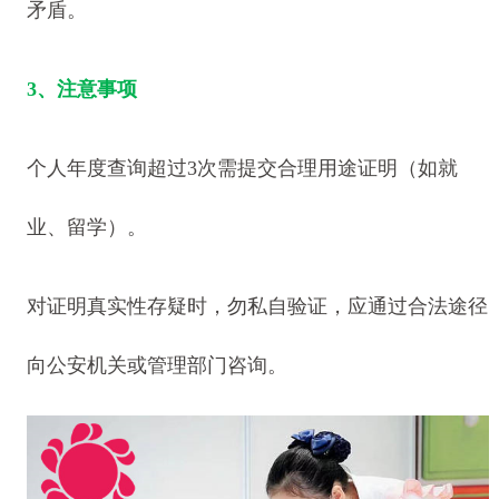
矛盾。
3、注意事项
个人年度查询超过3次需提交合理用途证明（如就
业、留学）。
对证明真实性存疑时，勿私自验证，应通过合法途径
向公安机关或管理部门咨询。