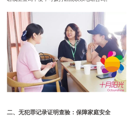
二、无犯罪记录证明查验：保障家庭安全