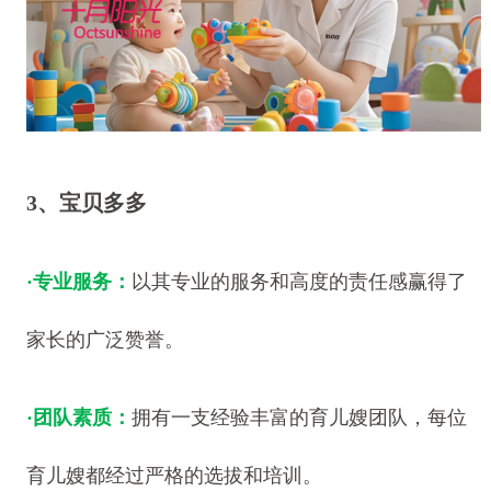
3、宝贝多多
·专业服务：
以其专业的服务和高度的责任感赢得了
家长的广泛赞誉。
·团队素质：
拥有一支经验丰富的育儿嫂团队，每位
育儿嫂都经过严格的选拔和培训。