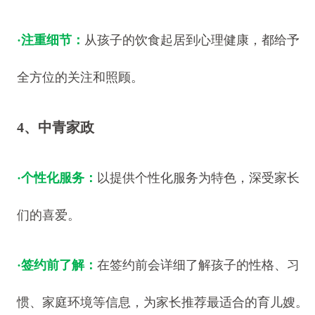
·注重细节：
从孩子的饮食起居到心理健康，都给予
全方位的关注和照顾。
4、中青家政
·个性化服务：
以提供个性化服务为特色，深受家长
们的喜爱。
·签约前了解：
在签约前会详细了解孩子的性格、习
惯、家庭环境等信息，为家长推荐最适合的育儿嫂。