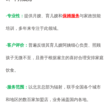
·专业性：
提供月嫂、育儿嫂和
保姆服务
与家政技能
培训，多年来专注于此领域。
·客户评价：
普遍反馈其育儿嫂阿姨细心负责、照顾
孩子无微不至，且善于根据雇主的喜好合理安排家庭
饮食。
·服务范围：
以北京总部为辐射，联手全国各个城市
和地区的数百家加盟店，业务涵盖国内各地。