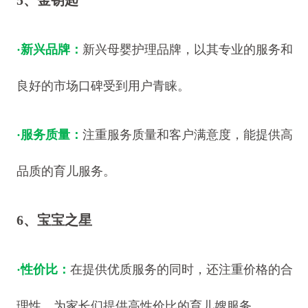
5、金钥匙
·新兴品牌：
新兴母婴护理品牌，以其专业的服务和
良好的市场口碑受到用户青睐。
·服务质量：
注重服务质量和客户满意度，能提供高
品质的育儿服务。
6、宝宝之星
·性价比：
在提供优质服务的同时，还注重价格的合
理性，为家长们提供高性价比的育儿嫂服务。