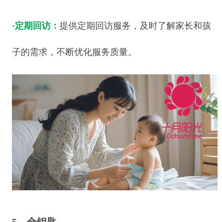
·定期回访：
提供定期回访服务，及时了解家长和孩
子的需求，不断优化服务质量。