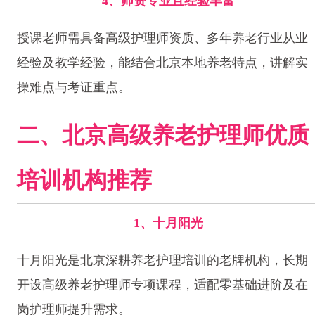
4、师资专业且经验丰富
授课老师需具备高级护理师资质、多年养老行业从业
经验及教学经验，能结合北京本地养老特点，讲解实
操难点与考证重点。
二、北京高级养老护理师优质
培训机构推荐
1、十月阳光
十月阳光是北京深耕养老护理培训的老牌机构，长期
开设高级养老护理师专项课程，适配零基础进阶及在
岗护理师提升需求。