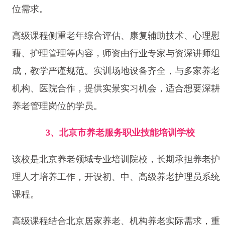
位需求。
高级课程侧重老年综合评估、康复辅助技术、心理慰
藉、护理管理等内容，师资由行业专家与资深讲师组
成，教学严谨规范。实训场地设备齐全，与多家养老
机构、医院合作，提供实景实习机会，适合想要深耕
养老管理岗位的学员。
3、北京市养老服务职业技能培训学校
该校是北京养老领域专业培训院校，长期承担养老护
理人才培养工作，开设初、中、高级养老护理员系统
课程。
高级课程结合北京居家养老、机构养老实际需求，重