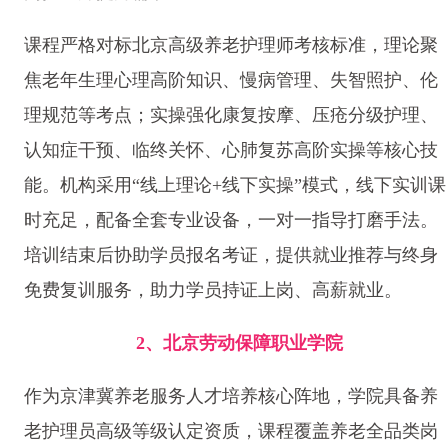
课程严格对标北京高级养老护理师考核标准，理论聚
焦老年生理心理高阶知识、慢病管理、失智照护、伦
理规范等考点；实操强化康复按摩、压疮分级护理、
认知症干预、临终关怀、心肺复苏高阶实操等核心技
能。机构采用“线上理论+线下实操”模式，线下实训课
时充足，配备全套专业设备，一对一指导打磨手法。
培训结束后协助学员报名考证，提供就业推荐与终身
免费复训服务，助力学员持证上岗、高薪就业。
2、北京劳动保障职业学院
作为京津冀养老服务人才培养核心阵地，学院具备养
老护理员高级等级认定资质，课程覆盖养老全品类岗