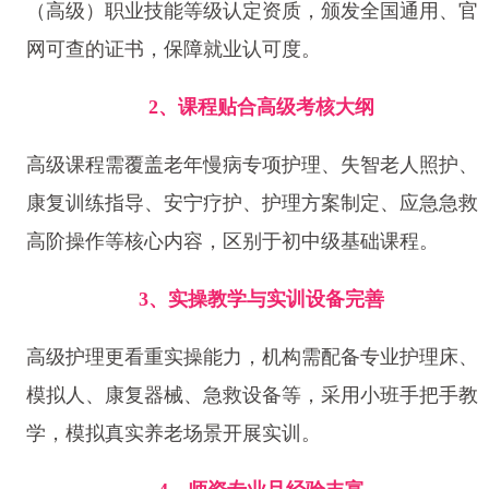
（高级）职业技能等级认定资质，颁发全国通用、官
网可查的证书，保障就业认可度。
2、课程贴合高级考核大纲
高级课程需覆盖老年慢病专项护理、失智老人照护、
康复训练指导、安宁疗护、护理方案制定、应急急救
高阶操作等核心内容，区别于初中级基础课程。
3、实操教学与实训设备完善
高级护理更看重实操能力，机构需配备专业护理床、
模拟人、康复器械、急救设备等，采用小班手把手教
学，模拟真实养老场景开展实训。