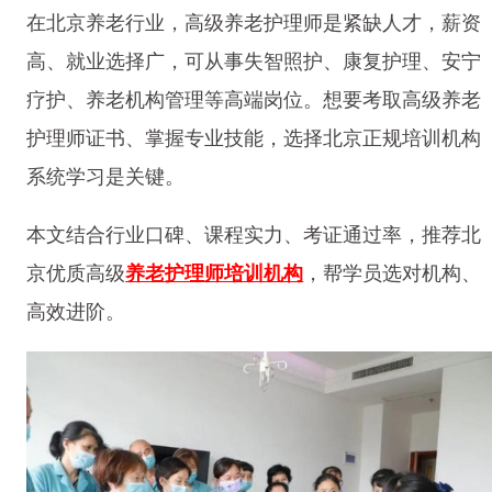
在北京养老行业，高级养老护理师是紧缺人才，薪资
高、就业选择广，可从事失智照护、康复护理、安宁
疗护、养老机构管理等高端岗位。想要考取高级养老
护理师证书、掌握专业技能，选择北京正规培训机构
系统学习是关键。
本文结合行业口碑、课程实力、考证通过率，推荐北
京优质高级
养老护理师培训机构
，帮学员选对机构、
高效进阶。