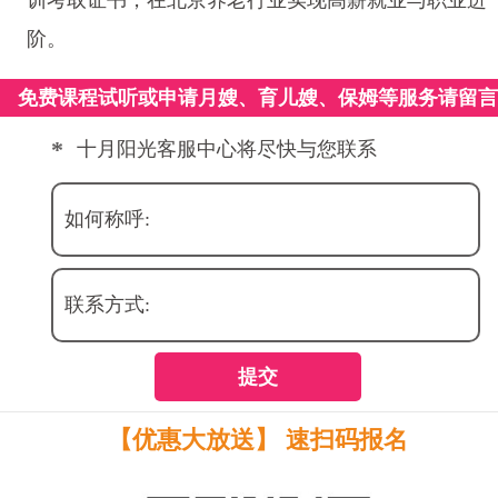
阶。
免费课程试听或申请月嫂、育儿嫂、保姆等服务请留
*
十月阳光客服中心将尽快与您联系
如何称呼:
联系方式:
提交
【优惠大放送】 速扫码报名