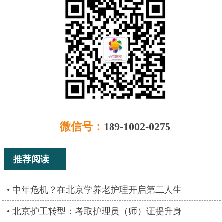
微信号：
189-1002-0275
推荐阅读
中年危机？在北京学养老护理开启第二人生
北京护工转型：考取护理员（师）证提升身