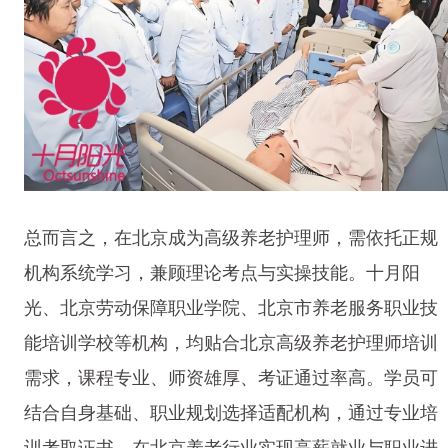
总而言之，在北京成为高级养老护理师，需依托正规
机构系统学习，兼顾理论考点与实操技能。十月阳
光、北京劳动保障职业学院、北京市养老服务职业技
能培训学校等机构，均贴合北京高级养老护理师培训
需求，课程专业、师资雄厚、考证通过率高。学员可
结合自身基础、职业规划选择适配机构，通过专业培
训考取证书，在北京养老行业实现高薪就业与职业进