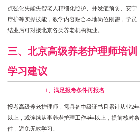
点强化失能失智老人精细化照护、并发症预防、安宁
疗护等实操技能，教学内容贴合本地岗位刚需，学员
结业后可对接北京各类养老机构就业。
三、北京高级养老护理师培训
学习建议
1、满足报考条件再报名
报考高级养老护理师，需具备中级证书且累计从业2年
以上，或连续从事养老护理工作4年以上，提前核对条
件，避免无效学习。