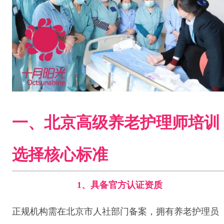
一、北京高级养老护理师培训
选择核心标准
1、具备官方认证资质
正规机构需在北京市人社部门备案，拥有养老护理员