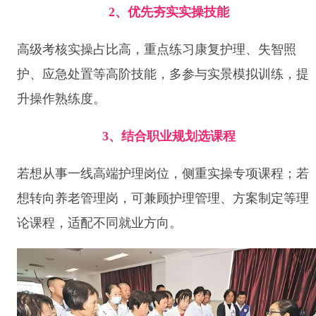
2、优先夯实实操技能
高级考核实操占比高，重点练习康复护理、失智照
护、应急处置等高阶技能，多参与实景模拟训练，提
升操作熟练度。
3、结合职业规划选课程
若想从事一线高端护理岗位，侧重实操专项课程；若
想转向养老管理岗，可兼顾护理管理、方案制定等理
论课程，适配不同就业方向。