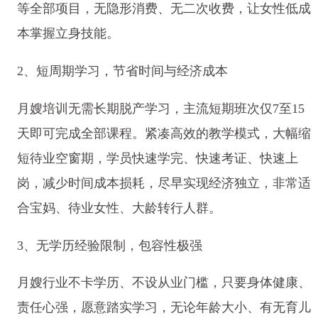
等全部项目，无隐形消费、无二次收费，让女性低成
本掌握立身技能。
2、短周期学习，节省时间与经济成本
月嫂培训无需长期脱产学习，主流短期班次仅7至15
天即可完成全部课程。紧凑高效的教学模式，大幅缩
短待业空窗期，学员快速学完、快速考证、快速上
岗，减少时间成本损耗，尽早实现经济独立，非常适
合宝妈、待业女性、大龄转行人群。
3、无学历经验限制，包容性极强
月嫂行业不卡学历、不设从业门槛，只要身体健康、
责任心强，愿意踏实学习，无论年龄大小、有无育儿