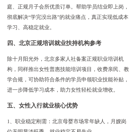
庭、正规月子会所优质订单。帮助学员结业即上岗，
彻底解决“学完没出路”的就业痛点，真正实现低成本
学习、高稳定就业。
四、北京正规培训就业扶持机构参考
除十月阳光外，北京多家人社备案正规职业培训机
构，同样推出女性普惠技能培训项目，收费亲民、教
学合规，可协助符合条件的学员申领职业技能补贴，
进一步降低学习成本，助力女性轻松就业增收。
五、女性入行就业核心优势
1、职业稳定刚需：北京母婴市场常年缺人，月嫂岗
位无明显淡旺季，就业稳定不易失业。