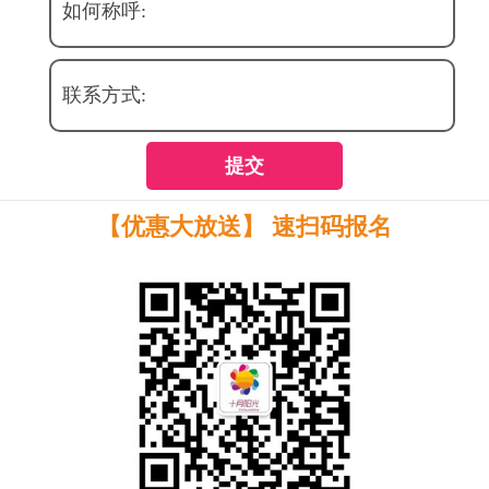
如何称呼:
联系方式:
提交
【优惠大放送】 速扫码报名