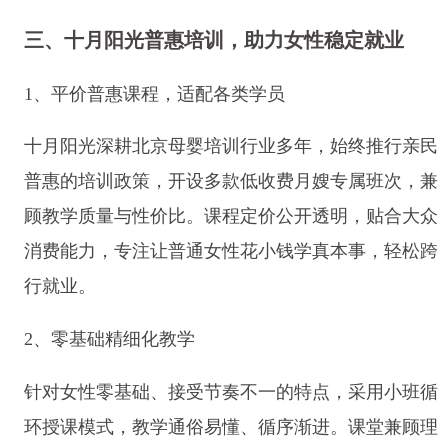
三、十月阳光普惠培训，助力女性稳定就业
1、平价普惠课程，适配各类学员
十月阳光深耕北京母婴培训行业多年，始终推行亲民
普惠的培训政策，开设多款低收费月嫂专属班次，兼
顾教学质量与性价比。课程定价公开透明，贴合大众
消费能力，专注让普通女性花小钱学真本事，轻松跨
行就业。
2、零基础精细化教学
针对女性零基础、接受节奏不一的特点，采用小班循
环授课模式，教学通俗易懂、循序渐进。课堂兼顾理