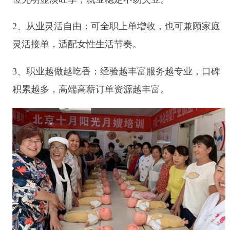
2、从业灵活自由：可全职上单增收，也可兼顾家庭
灵活接单，适配女性生活节奏。
3、职业越做越吃香：经验越丰富服务越专业，口碑
积累越多，高端高薪订单资源越丰富。