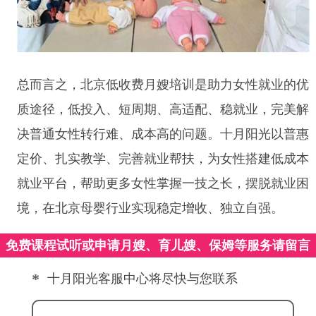
总而言之，北京低收费月嫂培训是助力女性就业的优
质途径，低投入、短周期、高适配、稳就业，完美解
决普通女性转行难、成本高的问题。十月阳光以普惠
定价、扎实教学、完善就业帮扶，为女性搭建低成本
就业平台，帮助更多女性掌握一技之长，摆脱就业困
境，在北京母婴行业实现稳定增收、独立自强。
免费课程试听或申请月嫂、育儿嫂、保姆等服务请留言
*
十月阳光客服中心将尽快与您联系