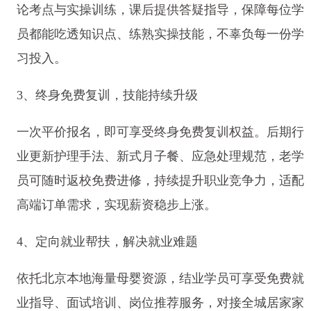
论考点与实操训练，课后提供答疑指导，保障每位学
员都能吃透知识点、练熟实操技能，不辜负每一份学
习投入。
3、终身免费复训，技能持续升级
一次平价报名，即可享受终身免费复训权益。后期行
业更新护理手法、新式月子餐、应急处理规范，老学
员可随时返校免费进修，持续提升职业竞争力，适配
高端订单需求，实现薪资稳步上涨。
4、定向就业帮扶，解决就业难题
依托北京本地海量母婴资源，结业学员可享受免费就
业指导、面试培训、岗位推荐服务，对接全城居家家