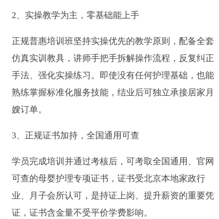
2、实操教学为主，零基础能上手
正规普惠培训班坚持实操优先的教学原则，配备全套
仿真实训教具，讲师手把手拆解操作流程，反复纠正
手法、强化实操练习。即使没有任何护理基础，也能
熟练掌握标准化服务技能，结业后可独立承接居家月
嫂订单。
3、正规证书加持，全国通用可查
学员完成培训并通过考核后，可考取全国通用、官网
可查的母婴护理专项证书，证书受北京本地家政行
业、月子会所认可，是持证上岗、提升薪资的重要凭
证，证书含金量不受平价学费影响。