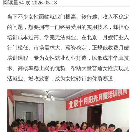
阅读量
54
次
2026-05-18
当下不少女性面临就业门槛高、转行难、收入不稳定
的问题，想要拥有一门终身受用的实用技术，却担心
培训成本过高、学完无法就业。在北京，月嫂行业入
行门槛低、市场需求大、薪资稳定，正规低收费月嫂
培训课程，专为女性就业创业打造，以低成本学真技
术、高概率稳上岗的优势，帮助大量普通女性实现灵
活就业、增收致富，成为女性转行的优质赛道。