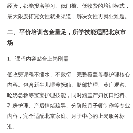
经验，都能报名学习。低门槛、低收费的培训模式，
最大限度拓宽女性就业渠道，解决女性再就业难题。
二、平价培训含金量足，所学技能适配北京市
场
1、课程内容贴合上岗刚需
低收费课程不缩水、不敷衍，完整覆盖母婴护理核心
内容。包含新生儿喂养抚触、脐部护理、黄疸观察、
呛奶急救等宝宝护理技能，同时涵盖产妇伤口照料、
乳房护理、产后情绪疏导、分阶段月子餐制作等专业
内容，完全适配北京家庭、月子中心的上岗服务标
准。