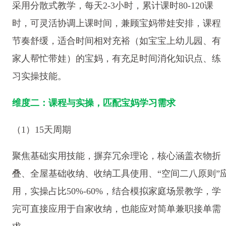
采用分散式教学，每天2-3小时，累计课时80-120课
时，可灵活协调上课时间，兼顾宝妈带娃安排，课程
节奏舒缓，适合时间相对充裕（如宝宝上幼儿园、有
家人帮忙带娃）的宝妈，有充足时间消化知识点、练
习实操技能。
维度二：课程与实操，匹配宝妈学习需求
（1）15天周期
聚焦基础实用技能，摒弃冗余理论，核心涵盖衣物折
叠、全屋基础收纳、收纳工具使用、“空间二八原则”
用，实操占比50%-60%，结合模拟家庭场景教学，学
完可直接应用于自家收纳，也能应对简单兼职接单需