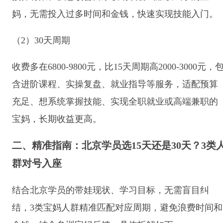
妈，无需投入过多时间和金钱，快速实现技能入门。
（2）30天周期
收费多在6800-9800元，比15天周期高2000-3000元，
含进阶课程、实操复盘、就业指导等服务，适配预算
充足、想系统掌握技能、实现全职就业或高端兼职的
宝妈，长期收益更高。
二、精准指南：北京学员选15天还是30天？3类
群对号入座
结合北京学员的带娃现状、学习目标，无需盲目纠
结，3类宝妈人群精准匹配对应周期，避免浪费时间和