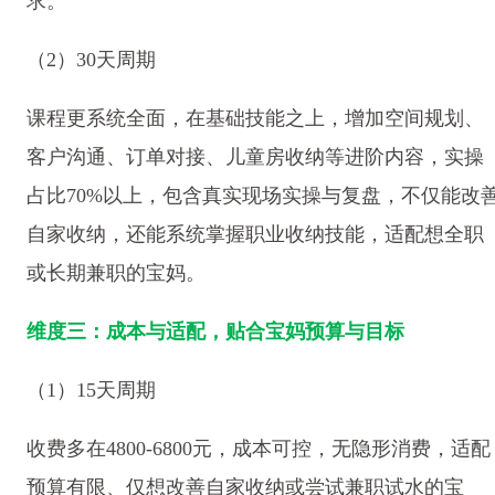
求。
（2）30天周期
课程更系统全面，在基础技能之上，增加空间规划、
客户沟通、订单对接、儿童房收纳等进阶内容，实操
占比70%以上，包含真实现场实操与复盘，不仅能改
自家收纳，还能系统掌握职业收纳技能，适配想全职
或长期兼职的宝妈。
维度三：成本与适配，贴合宝妈预算与目标
（1）15天周期
收费多在4800-6800元，成本可控，无隐形消费，适配
预算有限、仅想改善自家收纳或尝试兼职试水的宝