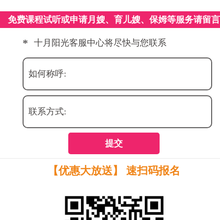
免费课程试听或申请月嫂、育儿嫂、保姆等服务请留
*
十月阳光客服中心将尽快与您联系
如何称呼:
联系方式:
提交
【优惠大放送】 速扫码报名