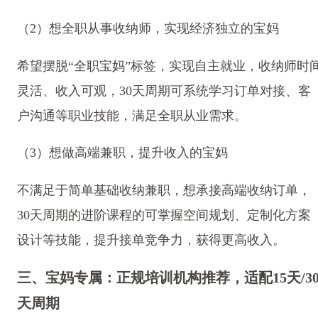
（2）想全职从事收纳师，实现经济独立的宝妈
希望摆脱“全职宝妈”标签，实现自主就业，收纳师时
灵活、收入可观，30天周期可系统学习订单对接、客
户沟通等职业技能，满足全职从业需求。
（3）想做高端兼职，提升收入的宝妈
不满足于简单基础收纳兼职，想承接高端收纳订单，
30天周期的进阶课程的可掌握空间规划、定制化方案
设计等技能，提升接单竞争力，获得更高收入。
三、宝妈专属：正规培训机构推荐，适配15天/3
天周期