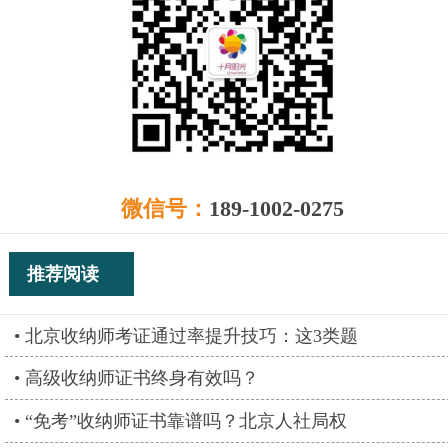
微信号：
189-1002-0275
推荐阅读
北京收纳师考证通过率提升技巧：这3类题
高级收纳师证书终身有效吗？
“免考”收纳师证书靠谱吗？北京人社局权