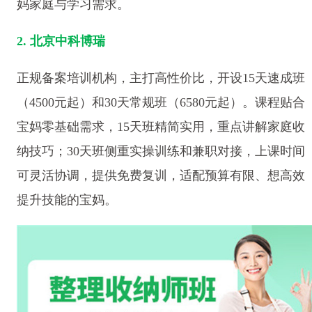
妈家庭与学习需求。
2. 北京中科博瑞
正规备案培训机构，主打高性价比，开设15天速成班
（4500元起）和30天常规班（6580元起）。课程贴合
宝妈零基础需求，15天班精简实用，重点讲解家庭收
纳技巧；30天班侧重实操训练和兼职对接，上课时间
可灵活协调，提供免费复训，适配预算有限、想高效
提升技能的宝妈。