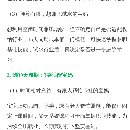
（3）预算有限，想兼职试水的宝妈
想利用空闲时间兼职增收，但不确定自己是否适配收
纳行业，15天周期成本低、门槛低，可快速掌握兼职
基础技能，试水行业后，再决定是否进一步进阶学
习。
2. 选30天周期：3类适配宝妈
（1）时间相对充裕，有家人帮忙带娃的宝妈
宝宝上幼儿园、小学，或有老人帮忙照顾，能保证固
定上课时间，30天系统课程可全面掌握职业技能，为
后续全职就业、长期兼职打下坚实基础。