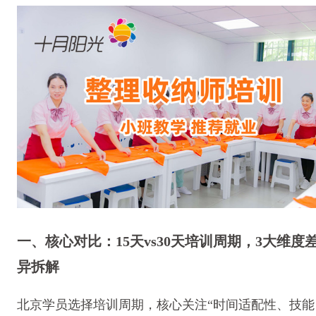
一、核心对比：15天vs30天培训周期，3大维度
异拆解
北京学员选择培训周期，核心关注“时间适配性、技能