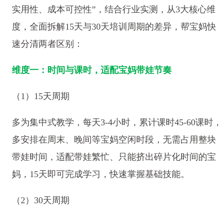
实用性、成本可控性”，结合行业实测，从3大核心维
度，全面拆解15天与30天培训周期的差异，帮宝妈快
速分清两者区别：
维度一：时间与课时，适配宝妈带娃节奏
（1）15天周期
多为集中式教学，每天3-4小时，累计课时45-60课时
多安排在周末、晚间等宝妈空闲时段，无需占用整块
带娃时间，适配带娃繁忙、只能挤出碎片化时间的宝
妈，15天即可完成学习，快速掌握基础技能。
（2）30天周期