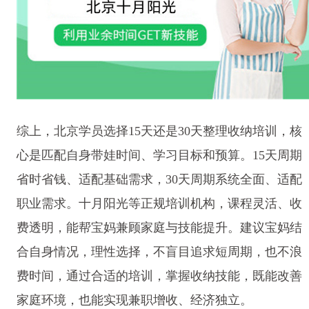
综上，北京学员选择15天还是30天整理收纳培训，核
心是匹配自身带娃时间、学习目标和预算。15天周期
省时省钱、适配基础需求，30天周期系统全面、适配
职业需求。十月阳光等正规培训机构，课程灵活、收
费透明，能帮宝妈兼顾家庭与技能提升。建议宝妈结
合自身情况，理性选择，不盲目追求短周期，也不浪
费时间，通过合适的培训，掌握收纳技能，既能改善
家庭环境，也能实现兼职增收、经济独立。