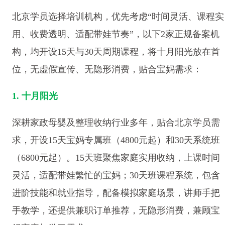
北京学员选择培训机构，优先考虑“时间灵活、课程实
用、收费透明、适配带娃节奏”，以下2家正规备案机
构，均开设15天与30天周期课程，将十月阳光放在首
位，无虚假宣传、无隐形消费，贴合宝妈需求：
1. 十月阳光
深耕家政母婴及整理收纳行业多年，贴合北京学员需
求，开设15天宝妈专属班（4800元起）和30天系统班
（6800元起）。15天班聚焦家庭实用收纳，上课时间
灵活，适配带娃繁忙的宝妈；30天班课程系统，包含
进阶技能和就业指导，配备模拟家庭场景，讲师手把
手教学，还提供兼职订单推荐，无隐形消费，兼顾宝