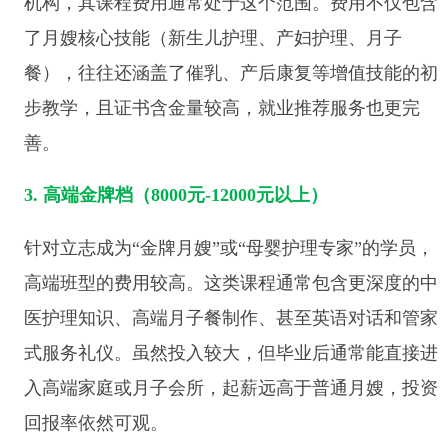
机构，其课程费用通常处于这个范围。费用不仅包含
了月嫂核心技能（新生儿护理、产妇护理、月子
餐），往往还涵盖了催乳、产后康复等增值技能的初
步教学，且证书含金量较高，就业推荐服务也更完
善。
3. 高端金牌档（8000元-12000元以上）
针对立志成为“金牌月嫂”或“母婴护理专家”的学员，
高端班型的费用较高。这类课程通常包含更深度的中
医护理知识、高端月子餐制作、甚至英语对话和管家
式服务礼仪。虽然投入较大，但毕业后通常能直接进
入高端家庭或月子会所，起薪远高于普通月嫂，投资
回报率依然可观。