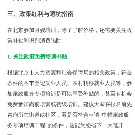
三、政策红利与避坑指南
在北京参加月嫂培训，除了了解价格，还需要关注政
策补贴和识别消费陷阱。
1. 关注政府免费培训补贴
根据北京市人力资源和社会保障局的相关政策，符合
条件的本市登记失业人员、农村转移就业人员等，参
加家政服务专项培训是可以享受补贴的，甚至有机会
免费参加岗前培训或初级培训。建议大家在报名前先
咨询所在街道或社区，看是否符合申请“巾帼家政服
务专项培训工程”的条件，这能为您省下一大笔开