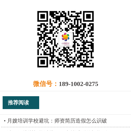
微信号：
189-1002-0275
推荐阅读
月嫂培训学校避坑：师资简历造假怎么识破