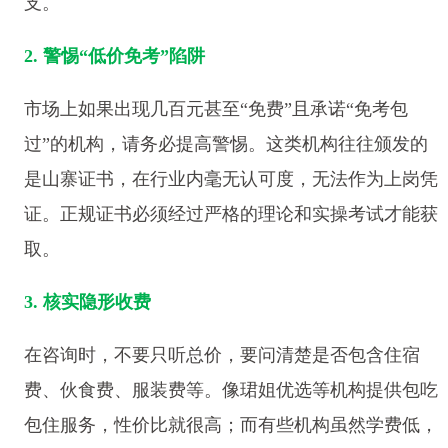
支。
2. 警惕“低价免考”陷阱
市场上如果出现几百元甚至“免费”且承诺“免考包
过”的机构，请务必提高警惕。这类机构往往颁发的
是山寨证书，在行业内毫无认可度，无法作为上岗凭
证。正规证书必须经过严格的理论和实操考试才能获
取。
3. 核实隐形收费
在咨询时，不要只听总价，要问清楚是否包含住宿
费、伙食费、服装费等。像珺姐优选等机构提供包吃
包住服务，性价比就很高；而有些机构虽然学费低，