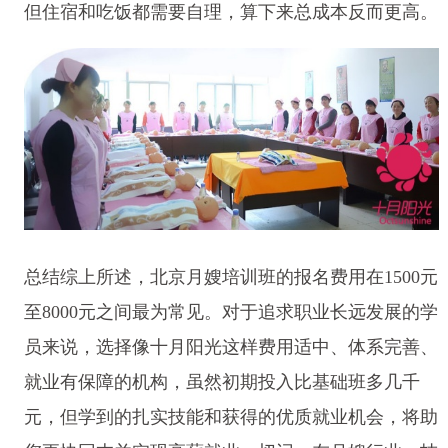
但住宿和吃饭都需要自理，算下来总成本反而更高。
总结综上所述，北京月嫂培训班的报名费用在1500元
至8000元之间最为常见。对于追求职业长远发展的学
员来说，选择像十月阳光这样费用适中、体系完善、
就业有保障的机构，虽然初期投入比基础班多几千
元，但学到的扎实技能和获得的优质就业机会，将助