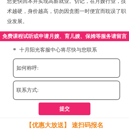
您更快回本并实现高薪就业。切记，在月嫂行业，技
术越硬，身价越高，切勿因贪图一时便宜而耽误了职
业发展。
免费课程试听或申请月嫂、育儿嫂、保姆等服务请留言
*
十月阳光客服中心将尽快与您联系
如何称呼:
联系方式:
提交
【优惠大放送】 速扫码报名