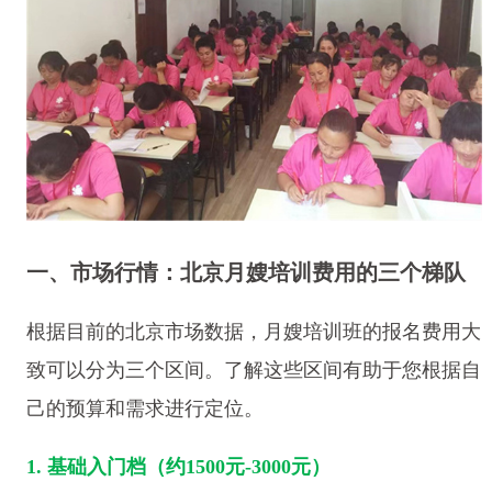
一、市场行情：北京月嫂培训费用的三个梯队
根据目前的北京市场数据，月嫂培训班的报名费用大
致可以分为三个区间。了解这些区间有助于您根据自
己的预算和需求进行定位。
1. 基础入门档（约1500元-3000元）