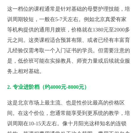
这一档位的课程通常是针对基础的母婴护理技能，培
训周期较短，一般在5-7天左右。例如北京真爱有家
等机构提供的通用月嫂班，价格就在1380元至2000多
元之间。这类课程适合预算有限、或者已经有丰富育
儿经验仅需考取一个入门证书的学员。但需要注意的
是，低价班可能在实操教具、师资力量或后续就业服
务上相对基础。
2. 专业进阶档（约4000元-8000元）
这是北京市场上最主流、也是性价比最高的价格区
间。在这个价位，您通常能享受到更系统的教学，培
训周期在10-15天左右。像十月阳光这样知名的连锁