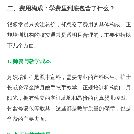
二、费用构成：学费里到底包含了什么？
很多学员只关注总价，却忽略了费用的具体构成。正
规培训机构的收费通常是透明且合理的，主要包括以
下几个方面。
1. 师资与教学成本
月嫂培训不是照本宣科，需要专业的产科医生、护士
长或资深金牌月嫂手把手教学。正规培训机构如十月
阳光，拥有独立的实训基地和昂贵的仿真婴儿模型、
骨盆修复仪等教具，这些都是教学质量的保障，也是
学费的主要去向。