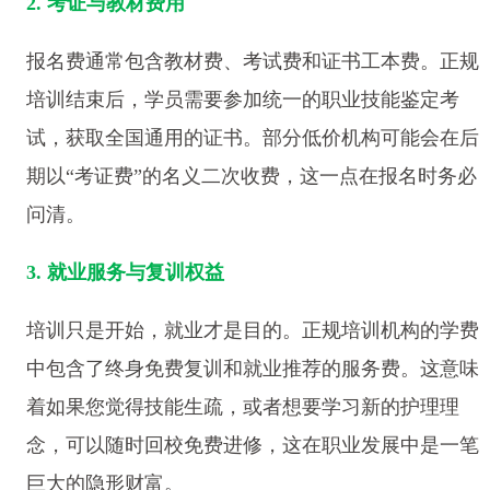
2. 考证与教材费用
报名费通常包含教材费、考试费和证书工本费。正规
培训结束后，学员需要参加统一的职业技能鉴定考
试，获取全国通用的证书。部分低价机构可能会在后
期以“考证费”的名义二次收费，这一点在报名时务必
问清。
3. 就业服务与复训权益
培训只是开始，就业才是目的。正规培训机构的学费
中包含了终身免费复训和就业推荐的服务费。这意味
着如果您觉得技能生疏，或者想要学习新的护理理
念，可以随时回校免费进修，这在职业发展中是一笔
巨大的隐形财富。