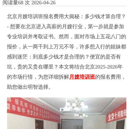
阅读量
68
次
2026-04-26
北京月嫂培训班报名费用大揭秘：多少钱才算合理？
- 想要在北京进入高薪的月嫂行业，第一步就是参加
专业培训并考取证书。然而，面对市场上五花八门的
报价，从一两千到上万元不等，许多想入行的姐妹都
感到迷茫：到底多少钱才是合理的？便宜的是否有
坑，贵的又贵在哪里？本文将结合北京2025-2026年
的市场行情，为您详细拆解
月嫂培训班
的报名费用，
助您做出明智选择。