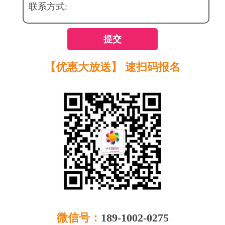
联系方式:
提交
【优惠大放送】 速扫码报名
微信号：
189-1002-0275