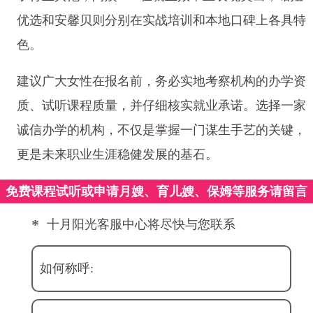
优选和安馨贝则分别在实战培训和本地口碑上各具特
色。
建议广大女性在报名前，务必实地考察机构的办学资
质、试听课程质量，并仔细核实就业承诺。选择一家
诚信办学的机构，不仅是掌握一门谋生手艺的关键，
更是未来职业生涯稳健发展的基石。
免费课程试听或申请月嫂、育儿嫂、保姆等服务请留言
*
十月阳光客服中心将尽快与您联系
如何称呼: