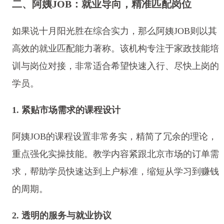
二、阿姨JOB：就业导向，精准匹配岗位
如果说十月阳光胜在综合实力，那么阿姨JOB则以其
高效的就业匹配能力著称。该机构专注于家政技能培
训与岗位对接，非常适合希望快速入行、尽快上岗的
学员。
1. 紧贴市场需求的课程设计
阿姨JOB的课程设置非常务实，精简了冗余的理论，
重点强化实操技能。教学内容紧跟北京市场的订单需
求，帮助学员快速达到上户标准，缩短从学习到赚钱
的周期。
2. 透明的服务与就业协议