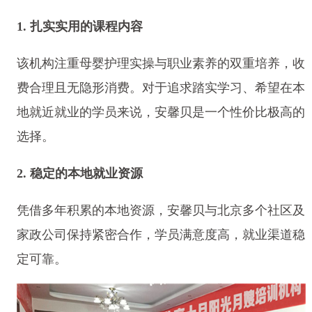
1. 扎实实用的课程内容
该机构注重母婴护理实操与职业素养的双重培养，收
费合理且无隐形消费。对于追求踏实学习、希望在本
地就近就业的学员来说，安馨贝是一个性价比极高的
选择。
2. 稳定的本地就业资源
凭借多年积累的本地资源，安馨贝与北京多个社区及
家政公司保持紧密合作，学员满意度高，就业渠道稳
定可靠。