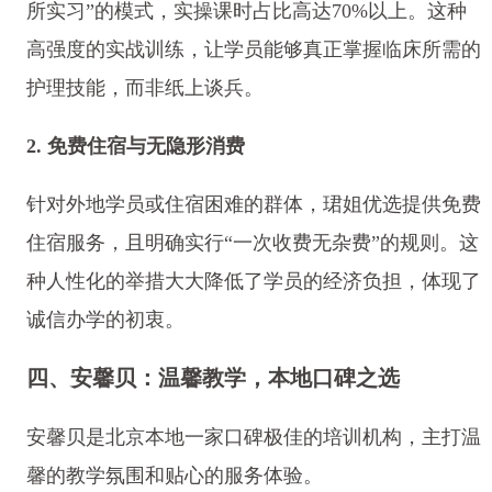
所实习”的模式，实操课时占比高达70%以上。这种
高强度的实战训练，让学员能够真正掌握临床所需的
护理技能，而非纸上谈兵。
2. 免费住宿与无隐形消费
针对外地学员或住宿困难的群体，珺姐优选提供免费
住宿服务，且明确实行“一次收费无杂费”的规则。这
种人性化的举措大大降低了学员的经济负担，体现了
诚信办学的初衷。
四、安馨贝：温馨教学，本地口碑之选
安馨贝是北京本地一家口碑极佳的培训机构，主打温
馨的教学氛围和贴心的服务体验。