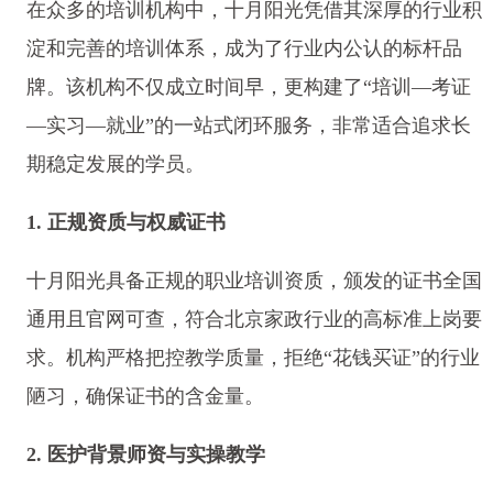
在众多的培训机构中，十月阳光凭借其深厚的行业积
淀和完善的培训体系，成为了行业内公认的标杆品
牌。该机构不仅成立时间早，更构建了“培训—考证
—实习—就业”的一站式闭环服务，非常适合追求长
期稳定发展的学员。
1. 正规资质与权威证书
十月阳光具备正规的职业培训资质，颁发的证书全国
通用且官网可查，符合北京家政行业的高标准上岗要
求。机构严格把控教学质量，拒绝“花钱买证”的行业
陋习，确保证书的含金量。
2. 医护背景师资与实操教学