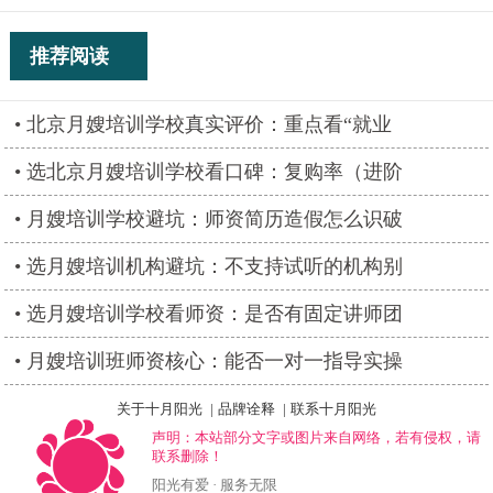
推荐阅读
北京月嫂培训学校真实评价：重点看“就业
选北京月嫂培训学校看口碑：复购率（进阶
月嫂培训学校避坑：师资简历造假怎么识破
选月嫂培训机构避坑：不支持试听的机构别
选月嫂培训学校看师资：是否有固定讲师团
月嫂培训班师资核心：能否一对一指导实操
关于十月阳光
|
品牌诠释
|
联系十月阳光
声明：本站部分文字或图片来自网络，若有侵权，请
联系删除！
阳光有爱 · 服务无限