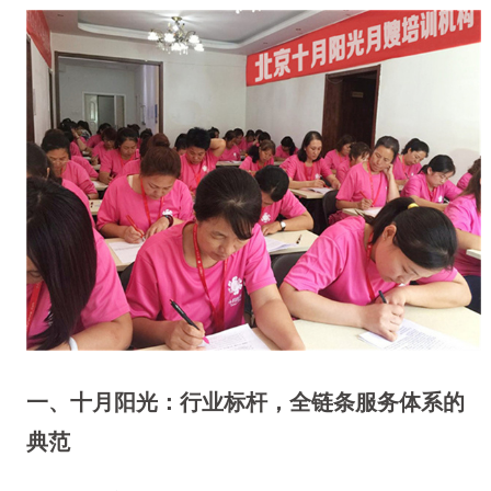
一、十月阳光：行业标杆，全链条服务体系的
典范