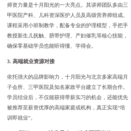
师资力量是十月阳光的一大亮点。其讲师团队多由三
甲医院产科、儿科资深医护人员及高级营养师组成。
课程采用小班制教学，配备专业的护理模型，手把手
教授新生儿抚触、脐带护理、产妇催乳等核心技能，
确保零基础学员也能听得懂、学得会。
3. 高端就业资源对接
依托强大的品牌影响力，十月阳光与北京多家高端月
子会所、三甲医院及知名家政平台建立了长期合作。
学员结业后，不仅能获得带薪实习的机会，还能优先
被推荐至薪资优厚的高端家庭或机构，真正实现“培
训即就业”。