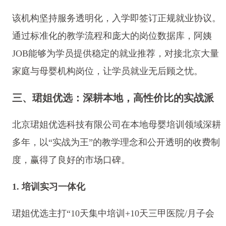
该机构坚持服务透明化，入学即签订正规就业协议。
通过标准化的教学流程和庞大的岗位数据库，阿姨
JOB能够为学员提供稳定的就业推荐，对接北京大量
家庭与母婴机构岗位，让学员就业无后顾之忧。
三、珺姐优选：深耕本地，高性价比的实战派
北京珺姐优选科技有限公司在本地母婴培训领域深耕
多年，以“实战为王”的教学理念和公开透明的收费制
度，赢得了良好的市场口碑。
1. 培训实习一体化
珺姐优选主打“10天集中培训+10天三甲医院/月子会