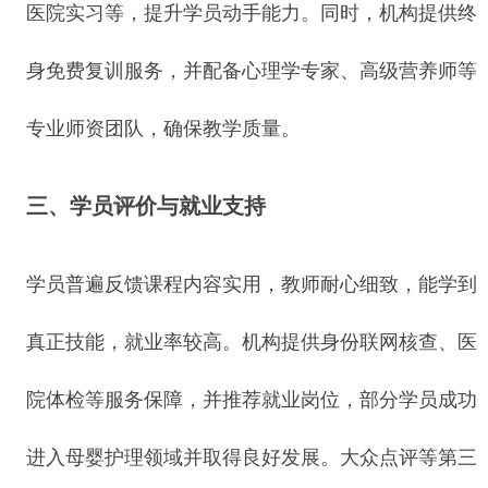
医院实习等，提升学员动手能力。同时，机构提供终
身免费复训服务，并配备心理学专家、高级营养师等
专业师资团队，确保教学质量。
三、学员评价与就业支持
学员普遍反馈课程内容实用，教师耐心细致，能学到
真正技能，就业率较高。机构提供身份联网核查、医
院体检等服务保障，并推荐就业岗位，部分学员成功
进入母婴护理领域并取得良好发展。大众点评等第三