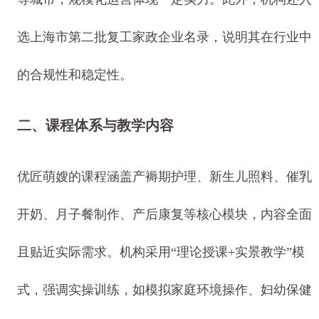
选上海市第二批复工家政企业名录，说明其在行业中
的合规性和稳定性。
二、课程体系与教学内容
优匠萌嫂的课程涵盖产褥期护理、新生儿照料、催乳
开奶、月子餐制作、产后康复等核心模块，内容全面
且贴近实际需求。机构采用“理论授课+实景教学”模
式，强调实操训练，如模拟家庭环境操作、妇幼保健