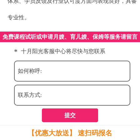
体系、学员反馈及行业认可度方面均表现良好，具备
专业性。
免费课程试听或申请月嫂、育儿嫂、保姆等服务请留言
*
十月阳光客服中心将尽快与您联系
如何称呼:
联系方式:
提交
【优惠大放送】 速扫码报名