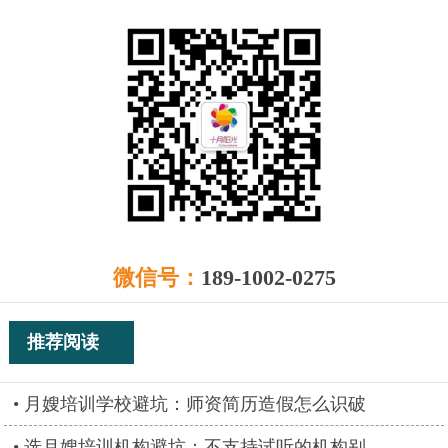
微信号：
189-1002-0275
推荐阅读
月嫂培训学校避坑：师资简历造假怎么识破
选月嫂培训机构避坑：不支持试听的机构别