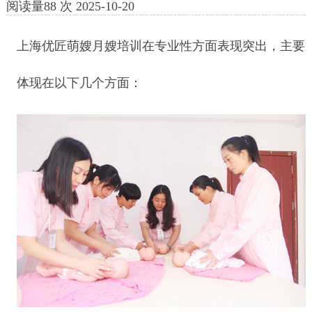
阅读量
88
次
2025-10-20
上海优匠萌嫂月嫂培训在专业性方面表现突出，主要
体现在以下几个方面：