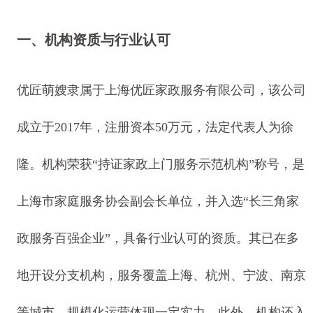
一、机构资质与行业认可
优匠萌嫂隶属于上海优匠家政服务有限公司，该公司
成立于2017年，注册资本50万元，法定代表人为徐
隆。机构荣获“持证家政上门服务示范机构”称号，是
上海市家庭服务协会副会长单位，并入选“长三角家
政服务百强企业”，具备行业认可的资质。其已在多
地开设分支机构，服务覆盖上海、杭州、宁波、南京
等城市，规模化运营体现一定实力。此外，机构还入