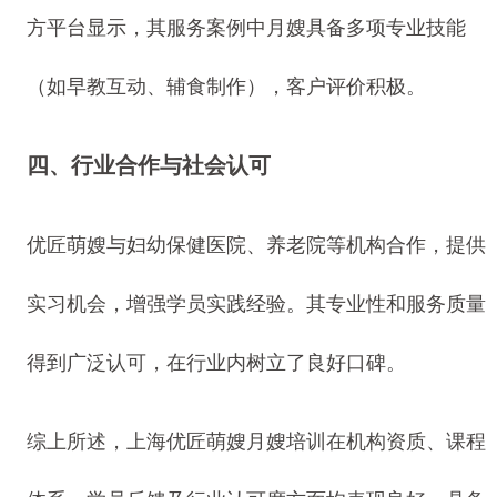
方平台显示，其服务案例中月嫂具备多项专业技能
（如早教互动、辅食制作），客户评价积极。
四、行业合作与社会认可
优匠萌嫂与妇幼保健医院、养老院等机构合作，提供
实习机会，增强学员实践经验。其专业性和服务质量
得到广泛认可，在行业内树立了良好口碑。
综上所述，上海优匠萌嫂月嫂培训在机构资质、课程