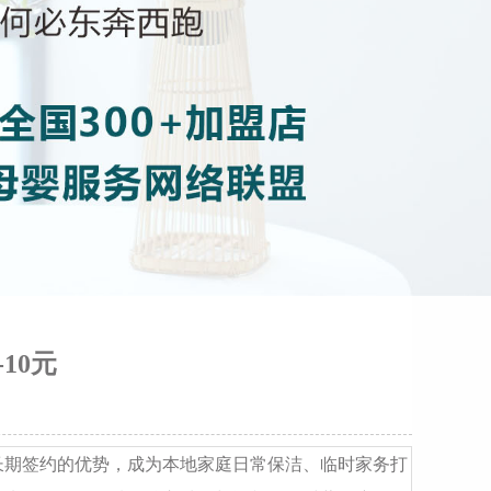
10元
需长期签约的优势，成为本地家庭日常保洁、临时家务打