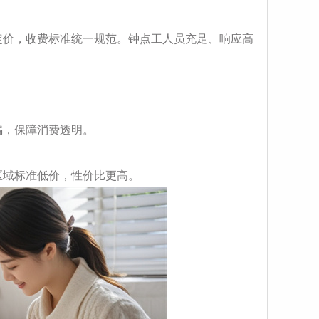
定价，收费标准统一规范。钟点工人员充足、响应高
骗，保障消费透明。
区域标准低价，性价比更高。