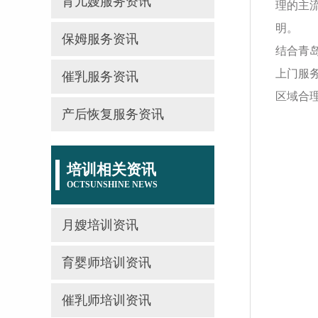
育儿嫂服务资讯
理的主
明。
保姆服务资讯
结合青
上门服
催乳服务资讯
区域合
产后恢复服务资讯
培训相关资讯
OCTSUNSHINE NEWS
月嫂培训资讯
育婴师培训资讯
催乳师培训资讯