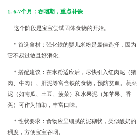
1. 6-7个月：吞咽期，重点补铁
这个阶段是宝宝尝试固体食物的开始。
* 首选食材：强化铁的婴儿米粉是最佳选择，因为
它不易过敏且好消化。
* 搭配建议：在米粉适应后，尽快引入红肉泥（猪
肉、牛肉）、肝泥等富含铁的食物，预防贫血。蔬菜
泥（如南瓜、土豆、菠菜）和水果泥（如苹果、香
蕉）可作为辅助，丰富口味。
* 性状要求：食物应呈细腻的泥糊状，类似酸奶的
稠度，方便宝宝吞咽。