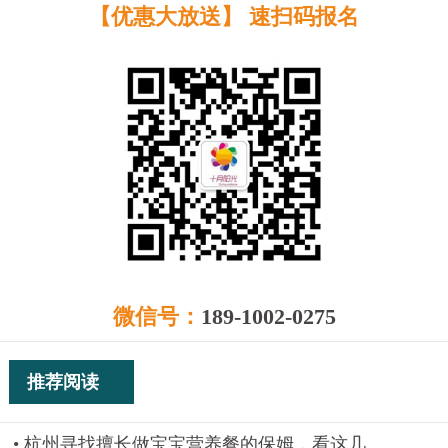
【优惠大放送】 速扫码报名
微信号：
189-1002-0275
推荐阅读
杭州寻找擅长做宝宝营养餐的保姆，看这几