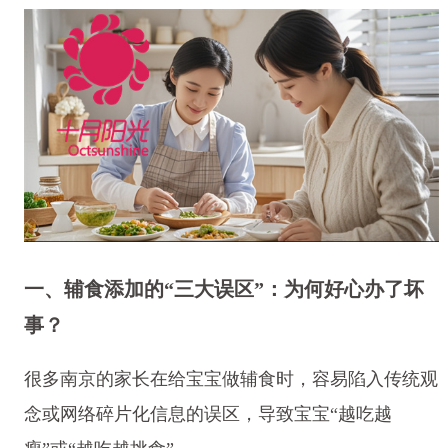
一、辅食添加的“三大误区”：为何好心办了坏
事？
很多南京的家长在给宝宝做辅食时，容易陷入传统观
念或网络碎片化信息的误区，导致宝宝“越吃越