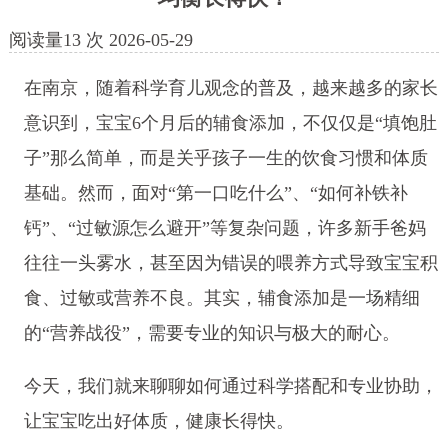
阅读量
13
次
2026-05-29
在南京，随着科学育儿观念的普及，越来越多的家长
意识到，宝宝6个月后的辅食添加，不仅仅是“填饱肚
子”那么简单，而是关乎孩子一生的饮食习惯和体质
基础。然而，面对“第一口吃什么”、“如何补铁补
钙”、“过敏源怎么避开”等复杂问题，许多新手爸妈
往往一头雾水，甚至因为错误的喂养方式导致宝宝积
食、过敏或营养不良。其实，辅食添加是一场精细
的“营养战役”，需要专业的知识与极大的耐心。
今天，我们就来聊聊如何通过科学搭配和专业协助，
让宝宝吃出好体质，健康长得快。