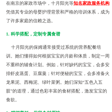
在南京的家政市场中，十月阳光等
知名家政服务机构
凭借其专业的母婴护理背景和严格的培训体系，成为
了许多家庭的信赖之选。
1. 科学搭配，定制专属食谱
十月阳光的保姆通常接受过系统的营养配餐培
训。她们懂得如何根据宝宝的月龄和体质，制定一周
不重样的辅食计划。例如，针对缺钙的宝宝，会多安
排虾皮蒸蛋、豆腐羹；针对便秘的宝宝，会多准备火
龙果泥、西梅泥、绿叶菜粥。她们深知“五色入五
脏”的道理，通过色彩丰富的食材搭配，激发宝宝的
食欲。