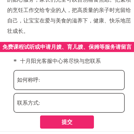
的烹饪工作交给专业的人，把高质量的亲子时光留给
自己，让宝宝在爱与美食的滋养下，健康、快乐地茁
壮成长。
免费课程试听或申请月嫂、育儿嫂、保姆等服务请留言
*
十月阳光客服中心将尽快与您联系
如何称呼:
联系方式:
提交