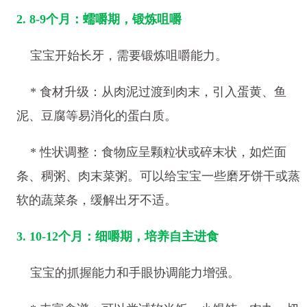
2. 8-9个月：蠕嚼期，锻炼咀嚼
宝宝开始长牙，需要锻炼咀嚼能力。
* 食材升级：从肉泥过渡到肉末，引入蛋黄、鱼
泥、豆腐等易消化的蛋白质。
* 性状调整：食物应呈颗粒状或碎末状，如烂面
条、稠粥、肉末菜粥。可以给宝宝一些磨牙饼干或蒸
软的蔬菜条，缓解出牙不适。
3. 10-12个月：细嚼期，培养自主进食
宝宝的抓握能力和手眼协调能力增强。