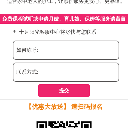
适合家中老人的护工，让照护服务更安心、更靠谱。
免费课程试听或申请月嫂、育儿嫂、保姆等服务请留言
*
十月阳光客服中心将尽快与您联系
如何称呼:
联系方式:
提交
【优惠大放送】 速扫码报名