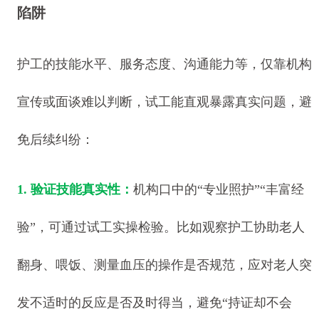
陷阱
护工的技能水平、服务态度、沟通能力等，仅靠机构
宣传或面谈难以判断，试工能直观暴露真实问题，避
免后续纠纷：
1. 验证技能真实性：
机构口中的“专业照护”“丰富经
验”，可通过试工实操检验。比如观察护工协助老人
翻身、喂饭、测量血压的操作是否规范，应对老人突
发不适时的反应是否及时得当，避免“持证却不会