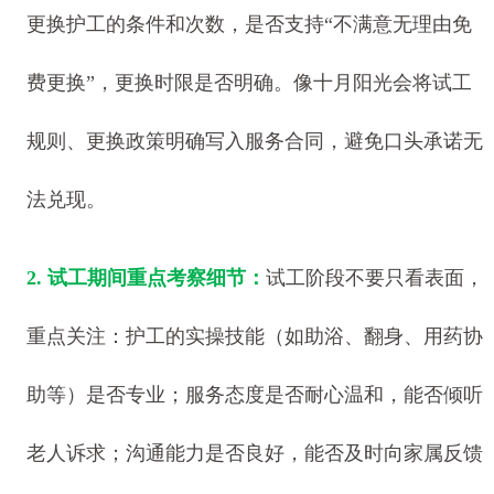
更换护工的条件和次数，是否支持“不满意无理由免
费更换”，更换时限是否明确。像十月阳光会将试工
规则、更换政策明确写入服务合同，避免口头承诺无
法兑现。
2. 试工期间重点考察细节：
试工阶段不要只看表面，
重点关注：护工的实操技能（如助浴、翻身、用药协
助等）是否专业；服务态度是否耐心温和，能否倾听
老人诉求；沟通能力是否良好，能否及时向家属反馈