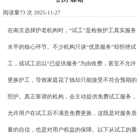
阅读量
73
次
2025-11-27
在南京选择护老机构时，“试工”是检验护工真实服务
水平的核心环节。不少机构只谈“优质服务”却拒绝试
工，或试工后以“已提供服务”为由收费，甚至不允许
更换护工，导致家庭花了钱却只能接受不符合预期的
照护。真正靠谱的机构，会主动提供免费试工服务，
允许用户在试工后不满意免费更换，这既是对服务质
量的自信，也是对用户权益的保障。以下从试工的重