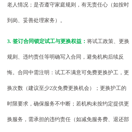
老人情况；是否遵守家庭规则，有无责任心（如按时
到岗、妥善处理家务）。
3. 签订合同锁定试工与更换权益：
将试工政策、更换
规则、违约责任等明确写入合同，避免机构后续反
悔。合同中需注明：试工不满意可免费更换护工，更
换次数（建议至少2次免费更换机会）；更换护工的
时限要求，确保服务不中断；若机构未按约定提供更
换服务，需承担的违约责任（如减免服务费、退还部