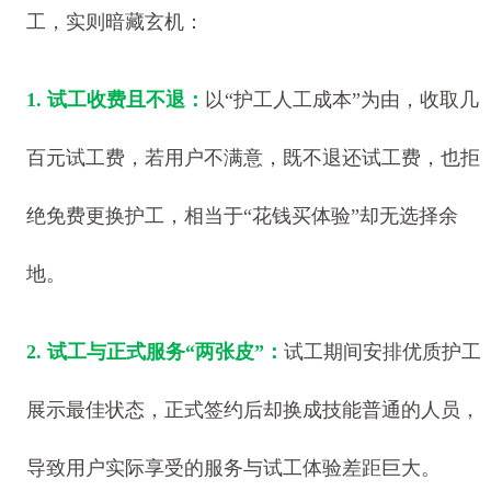
工，实则暗藏玄机：
1. 试工收费且不退：
以“护工人工成本”为由，收取几
百元试工费，若用户不满意，既不退还试工费，也拒
绝免费更换护工，相当于“花钱买体验”却无选择余
地。
2. 试工与正式服务“两张皮”：
试工期间安排优质护工
展示最佳状态，正式签约后却换成技能普通的人员，
导致用户实际享受的服务与试工体验差距巨大。