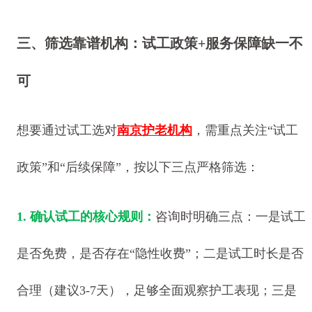
三、筛选靠谱机构：试工政策+服务保障缺一不
可
想要通过试工选对
南京护老机构
，需重点关注“试工
政策”和“后续保障”，按以下三点严格筛选：
1. 确认试工的核心规则：
咨询时明确三点：一是试工
是否免费，是否存在“隐性收费”；二是试工时长是否
合理（建议3-7天），足够全面观察护工表现；三是