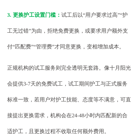
3. 更换护工设置门槛：
试工后以“用户要求过高”“护
工无过错”为由，拒绝免费更换，或要求用户额外支
付“匹配费”“管理费”才同意更换，变相增加成本。
正规机构的试工服务则完全透明无套路。像十月阳光
会提供3-7天的免费试工，试工期间护工与正式服务
标准一致，若用户对护工技能、态度等不满意，可直
接提出更换需求，机构会在24-48小时内匹配新的合
适护工，且更换过程不收取任何额外费用。