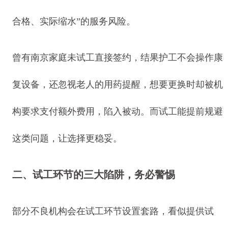
合格、实际缩水”的服务风险。
曾有南京家庭未试工直接签约，结果护工不会操作康
复设备，还忽视老人的用药提醒，想要更换时却被机
构要求支付额外费用，陷入被动。而试工能提前规避
这类问题，让选择更稳妥。
二、试工环节的三大陷阱，务必警惕
部分不良机构会在试工环节设置套路，看似提供试