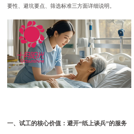
要性、避坑要点、筛选标准三方面详细说明。
一、试工的核心价值：避开“纸上谈兵”的服务