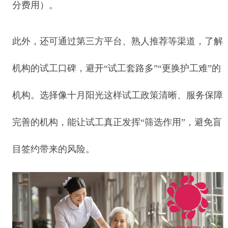
分费用）。
此外，还可通过第三方平台、熟人推荐等渠道，了解
机构的试工口碑，避开“试工套路多”“更换护工难”的
机构。选择像十月阳光这样试工政策清晰、服务保障
完善的机构，能让试工真正发挥“筛选作用”，避免盲
目签约带来的风险。