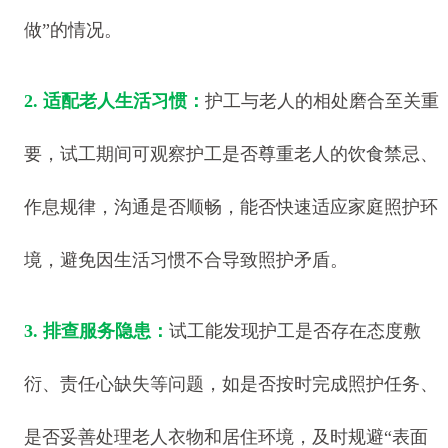
做”的情况。
2. 适配老人生活习惯：
护工与老人的相处磨合至关重
要，试工期间可观察护工是否尊重老人的饮食禁忌、
作息规律，沟通是否顺畅，能否快速适应家庭照护环
境，避免因生活习惯不合导致照护矛盾。
3. 排查服务隐患：
试工能发现护工是否存在态度敷
衍、责任心缺失等问题，如是否按时完成照护任务、
是否妥善处理老人衣物和居住环境，及时规避“表面