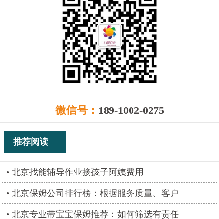
微信号：
189-1002-0275
推荐阅读
北京找能辅导作业接孩子阿姨费用
北京保姆公司排行榜：根据服务质量、客户
北京专业带宝宝保姆推荐：如何筛选有责任