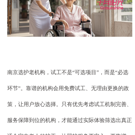
南京选护老机构，试工不是“可选项目”，而是“必选
环节”。靠谱的机构会用免费试工、无理由更换的政
策，让用户放心选择。只有优先考虑试工机制完善、
服务保障到位的机构，才能通过实际体验筛选出真正